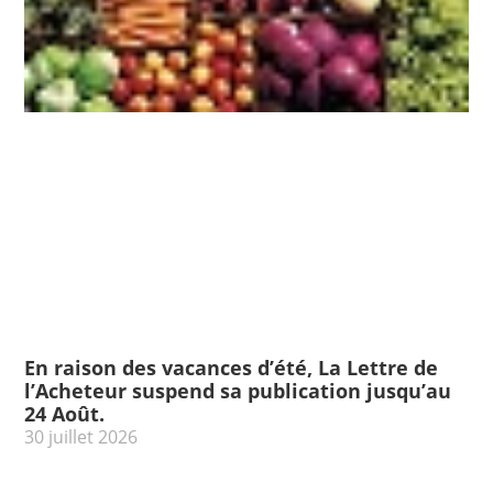
En raison des vacances d’été, La Lettre de
l’Acheteur suspend sa publication jusqu’au
24 Août.
30 juillet 2026