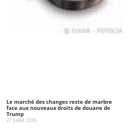
Le marché des changes reste de marbre
face aux nouveaux droits de douane de
Trump
27 juillet 2026