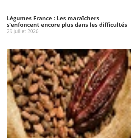
Légumes France : Les maraïchers
s’enfoncent encore plus dans les difficultés
29 juillet 2026