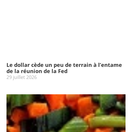
Le dollar cède un peu de terrain à l’entame
de la réunion de la Fed
29 juillet 2026