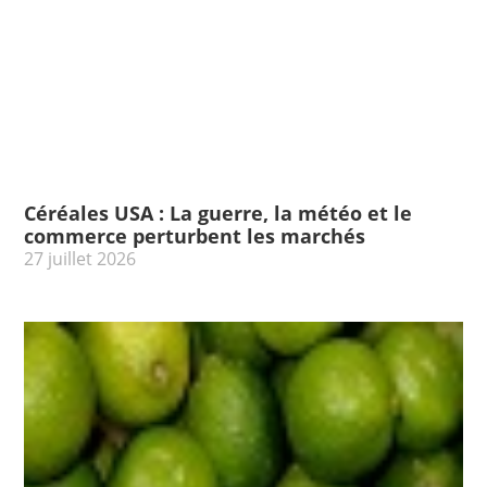
Céréales USA : La guerre, la météo et le
commerce perturbent les marchés
27 juillet 2026