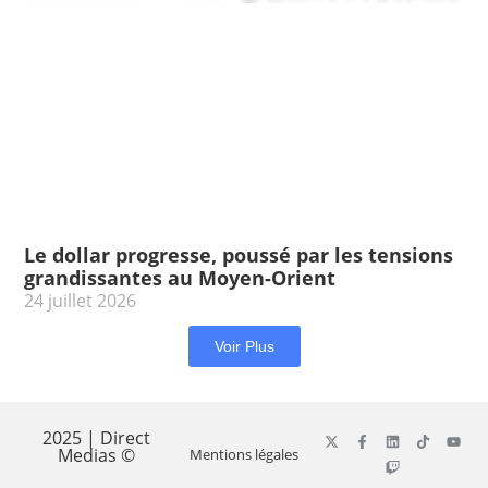
Le dollar progresse, poussé par les tensions
grandissantes au Moyen-Orient
24 juillet 2026
Voir Plus
2025 | Direct
Medias ©
Mentions légales