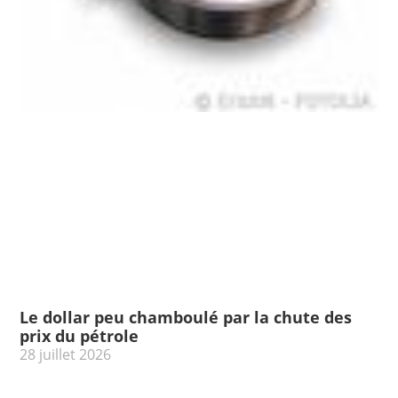
Le dollar peu chamboulé par la chute des
prix du pétrole
28 juillet 2026