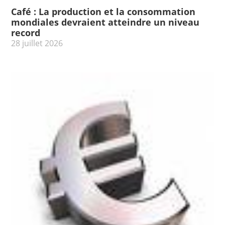
Café : La production et la consommation
mondiales devraient atteindre un niveau
record
28 juillet 2026