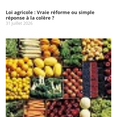
Loi agricole : Vraie réforme ou simple
réponse à la colère ?
31 juillet 2026