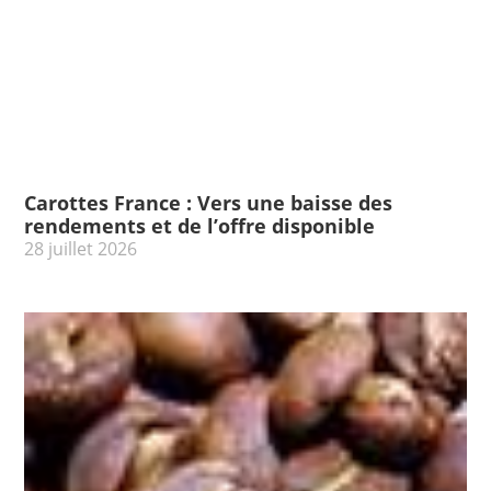
Carottes France : Vers une baisse des
rendements et de l’offre disponible
28 juillet 2026