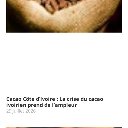
Cacao Côte d’Ivoire : La crise du cacao
ivoirien prend de l’ampleur
29 juillet 2026