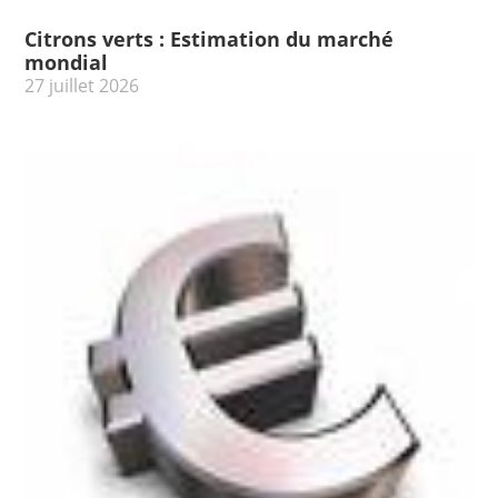
Citrons verts : Estimation du marché
mondial
27 juillet 2026