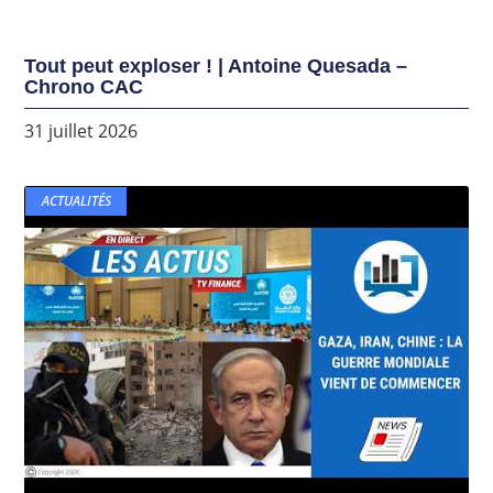
Tout peut exploser ! | Antoine Quesada –
Chrono CAC
31 juillet 2026
ACTUALITÉS