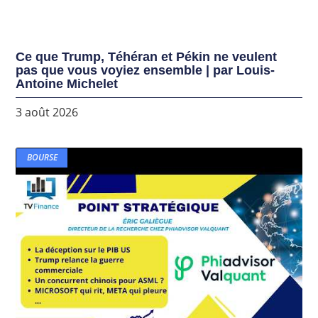
Ce que Trump, Téhéran et Pékin ne veulent
pas que vous voyiez ensemble | par Louis-
Antoine Michelet
3 août 2026
BOURSE