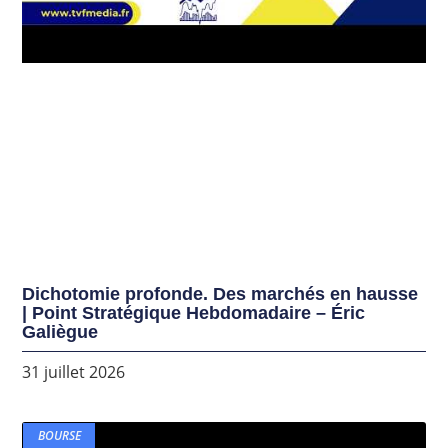
Dichotomie profonde. Des marchés en hausse
| Point Stratégique Hebdomadaire – Éric
Galiègue
31 juillet 2026
BOURSE