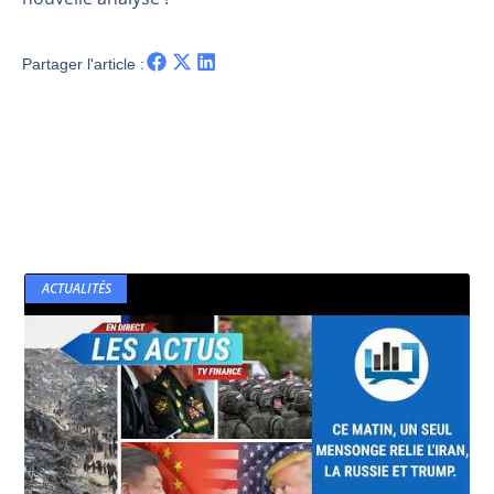
Partager l'article :
ACTUALITÉS