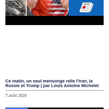
Ce matin, un seul mensonge relie l’Iran, la
Russie et Trump | par Louis Antoine Michelet
7 août 2026