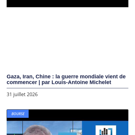
Gaza, Iran, Chine : la guerre mondiale vient de
commencer | par Louis-Antoine Michelet
31 juillet 2026
BOURSE