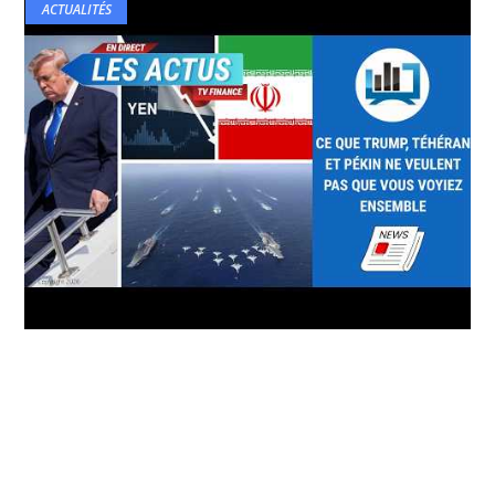
ACTUALITÉS