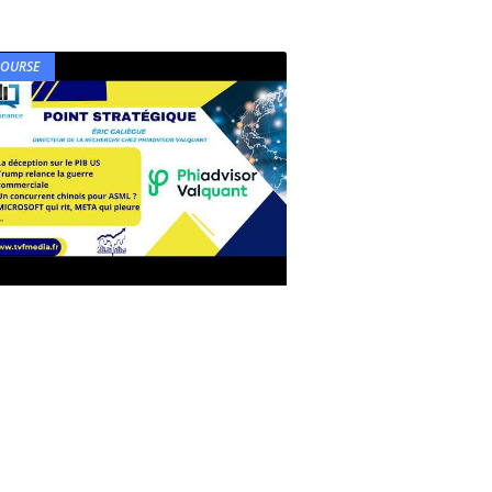
BOURSE