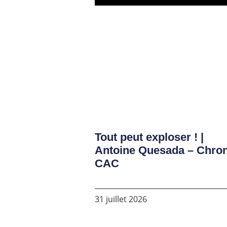
Tout peut exploser ! |
Antoine Quesada – Chro
CAC
31 juillet 2026