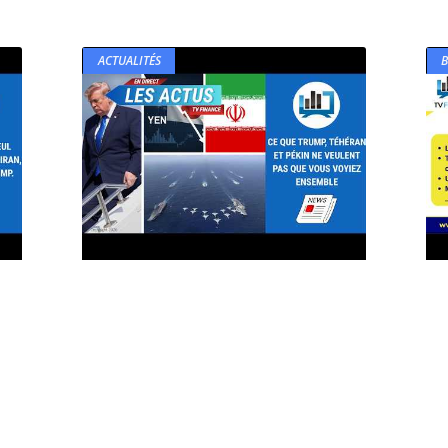
ACTUALITÉS