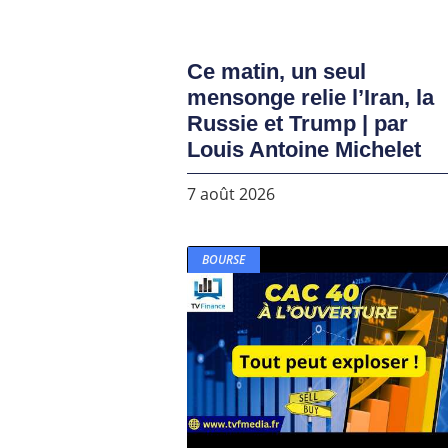
Ce matin, un seul
mensonge relie l’Iran, la
Russie et Trump | par
Louis Antoine Michelet
7 août 2026
BOURSE