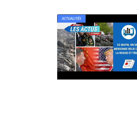
ACTUALITÉS