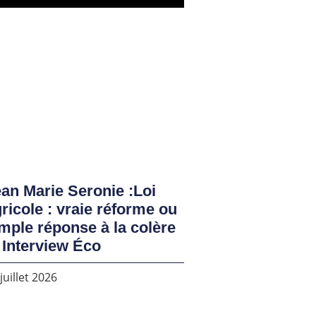
an Marie Seronie :Loi
ricole : vraie réforme ou
mple réponse à la colère
 Interview Éco
juillet 2026