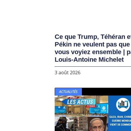
Ce que Trump, Téhéran e
Pékin ne veulent pas que
vous voyiez ensemble | p
Louis-Antoine Michelet
3 août 2026
ACTUALITÉS