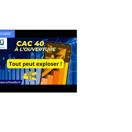
BOURSE