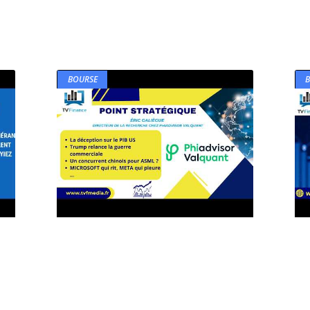
BOURSE