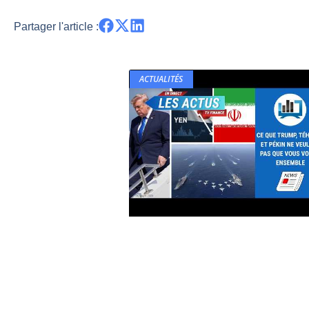
Partager l'article :
ACTUALITÉS