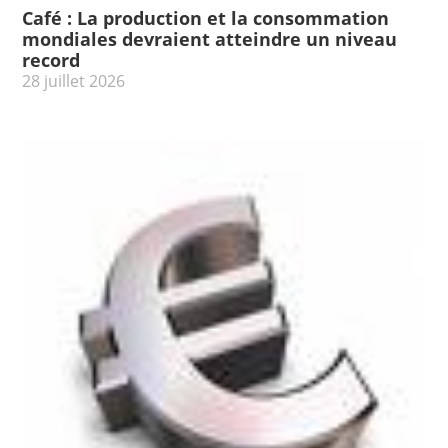
Café : La production et la consommation
mondiales devraient atteindre un niveau
record
28 juillet 2026