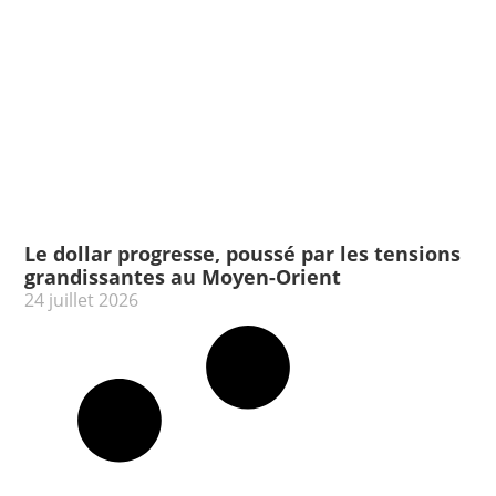
Le dollar progresse, poussé par les tensions
grandissantes au Moyen-Orient
24 juillet 2026