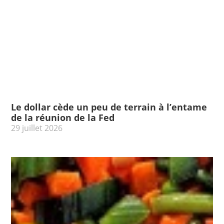
Le dollar cède un peu de terrain à l’entame
de la réunion de la Fed
29 juillet 2026