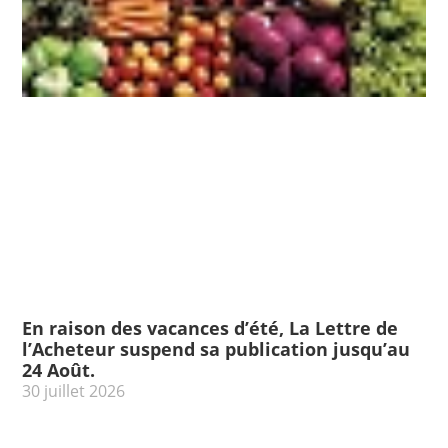
En raison des vacances d’été, La Lettre de
l’Acheteur suspend sa publication jusqu’au
24 Août.
30 juillet 2026