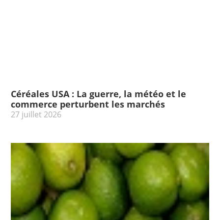
Céréales USA : La guerre, la météo et le
commerce perturbent les marchés
27 juillet 2026