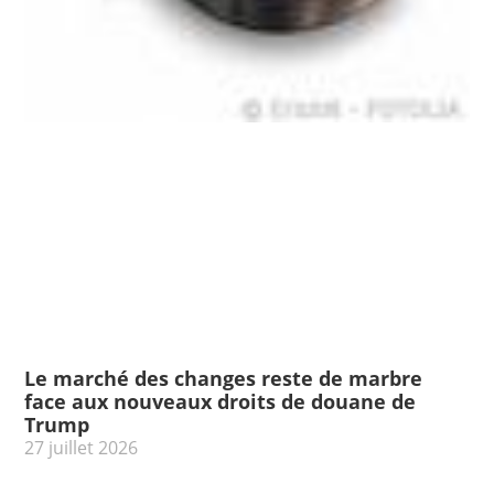
Le marché des changes reste de marbre
face aux nouveaux droits de douane de
Trump
27 juillet 2026