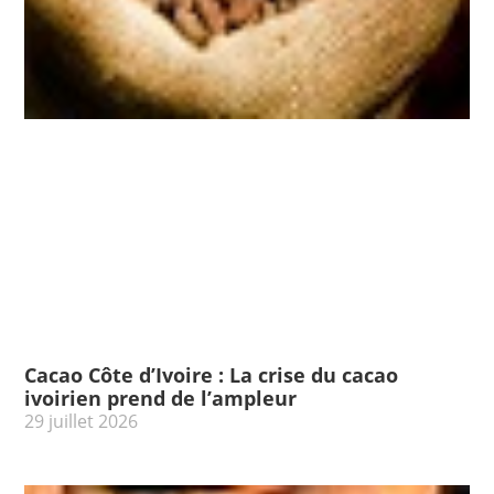
Cacao Côte d’Ivoire : La crise du cacao
ivoirien prend de l’ampleur
29 juillet 2026