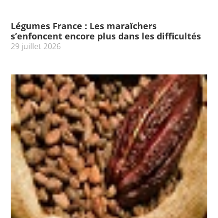
Légumes France : Les maraïchers
s’enfoncent encore plus dans les difficultés
29 juillet 2026