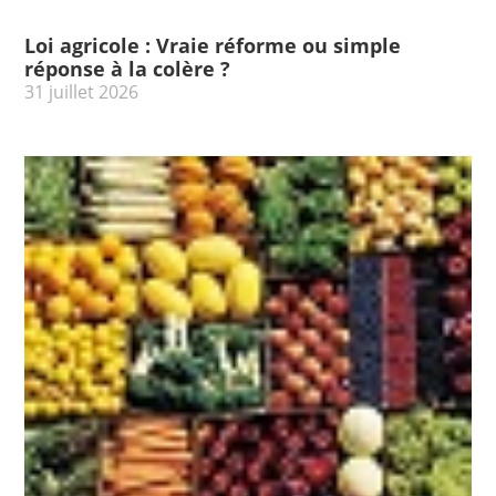
Loi agricole : Vraie réforme ou simple
réponse à la colère ?
31 juillet 2026