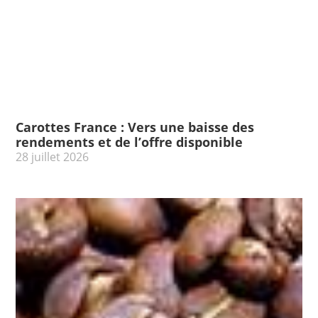
Carottes France : Vers une baisse des
rendements et de l’offre disponible
28 juillet 2026