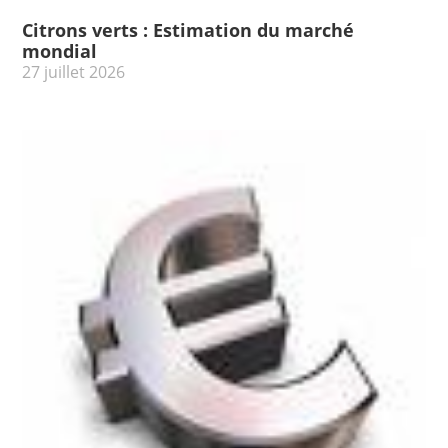
Citrons verts : Estimation du marché
mondial
27 juillet 2026