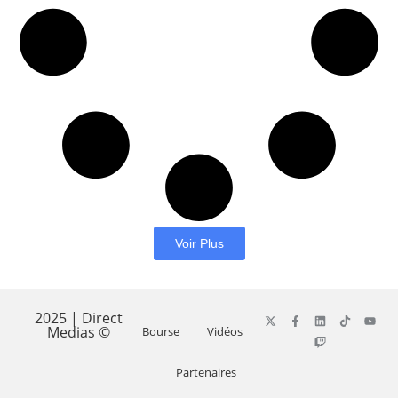
Voir Plus
2025 | Direct
Medias ©
Bourse
Vidéos
Partenaires