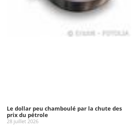
Le dollar peu chamboulé par la chute des
prix du pétrole
28 juillet 2026