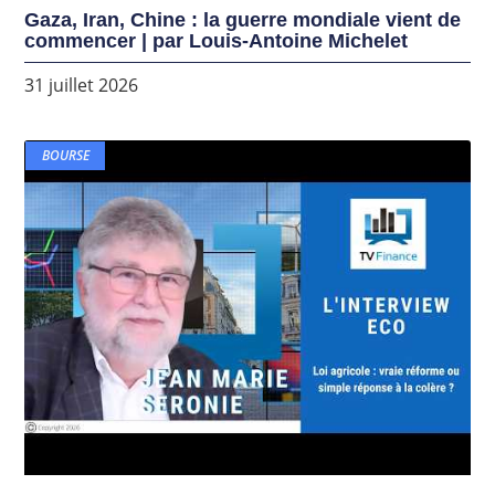
Gaza, Iran, Chine : la guerre mondiale vient de
commencer | par Louis-Antoine Michelet
31 juillet 2026
BOURSE