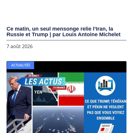
Ce matin, un seul mensonge relie l’Iran, la
Russie et Trump | par Louis Antoine Michelet
7 août 2026
ACTUALITÉS