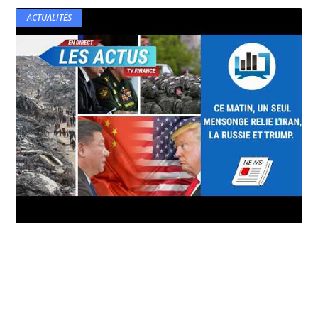
ACTUALITÉS