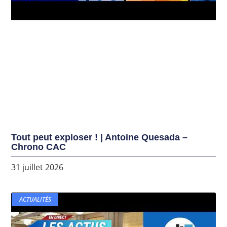
Tout peut exploser ! | Antoine Quesada –
Chrono CAC
31 juillet 2026
ACTUALITÉS