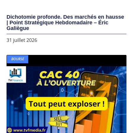
Dichotomie profonde. Des marchés en hausse
| Point Stratégique Hebdomadaire – Éric
Galiègue
31 juillet 2026
BOURSE