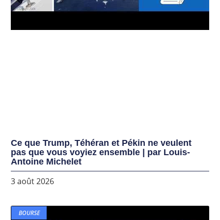
Ce que Trump, Téhéran et Pékin ne veulent
pas que vous voyiez ensemble | par Louis-
Antoine Michelet
3 août 2026
BOURSE