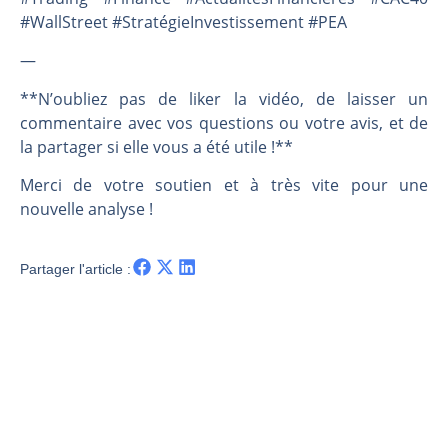
#WallStreet #StratégieInvestissement #PEA
—
**N’oubliez pas de liker la vidéo, de laisser un
commentaire avec vos questions ou votre avis, et de
la partager si elle vous a été utile !**
Merci de votre soutien et à très vite pour une
nouvelle analyse !
Partager l'article :