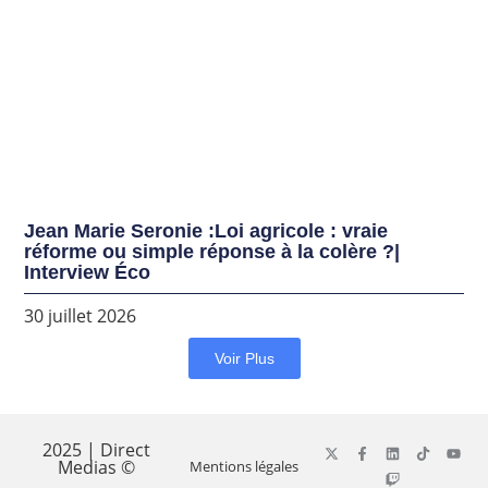
Jean Marie Seronie :Loi agricole : vraie
réforme ou simple réponse à la colère ?|
Interview Éco
30 juillet 2026
Voir Plus
2025 | Direct
Medias ©
Mentions légales