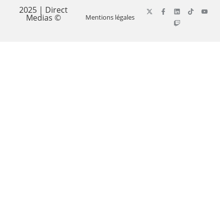
2025 | Direct
Medias ©
Mentions légales