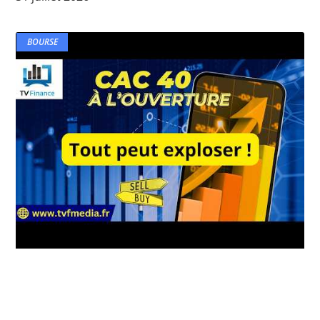
BOURSE