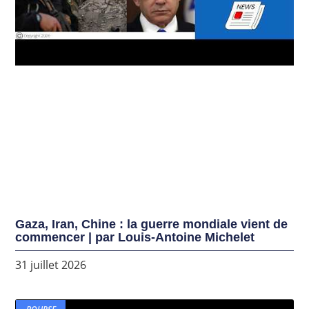
Gaza, Iran, Chine : la guerre mondiale vient de
commencer | par Louis-Antoine Michelet
31 juillet 2026