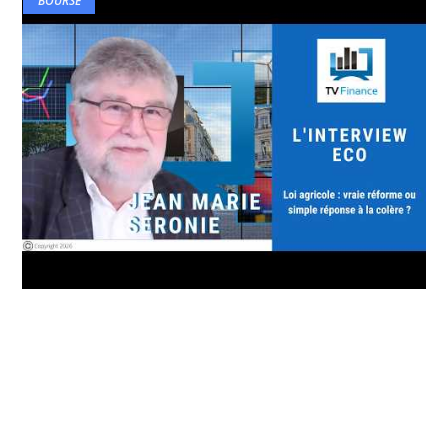
BOURSE