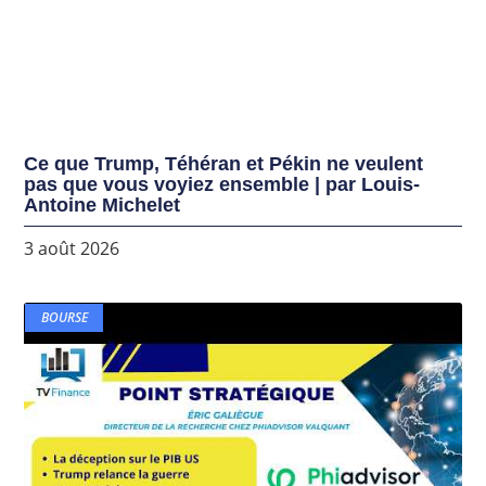
Ce que Trump, Téhéran et Pékin ne veulent
pas que vous voyiez ensemble | par Louis-
Antoine Michelet
3 août 2026
BOURSE