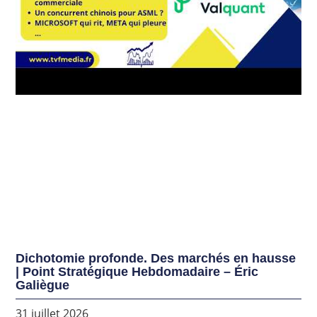
Dichotomie profonde. Des marchés en hausse
| Point Stratégique Hebdomadaire – Éric
Galiègue
31 juillet 2026