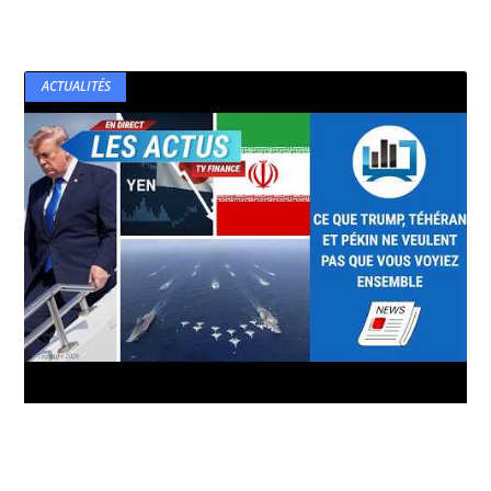
ACTUALITÉS