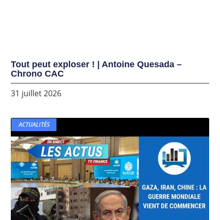
Tout peut exploser ! | Antoine Quesada –
Chrono CAC
31 juillet 2026
ACTUALITÉS