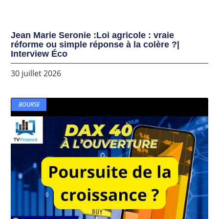
Jean Marie Seronie :Loi agricole : vraie
réforme ou simple réponse à la colère ?|
Interview Éco
30 juillet 2026
BOURSE