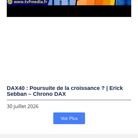
DAX40 : Poursuite de la croissance ? | Erick
Sebban – Chrono DAX
30 juillet 2026
Voir Plus