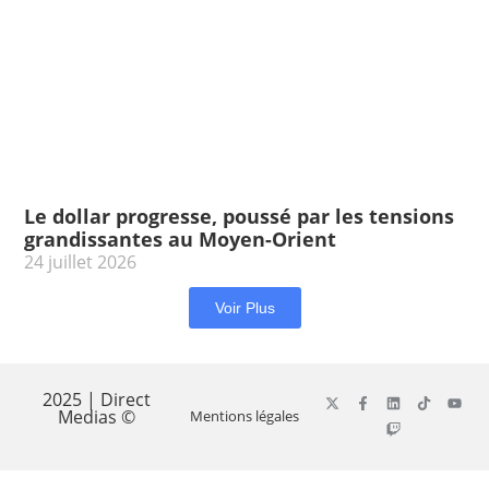
Le dollar progresse, poussé par les tensions
grandissantes au Moyen-Orient
24 juillet 2026
Voir Plus
2025 | Direct
Medias ©
Mentions légales