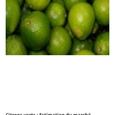
Citrons verts : Estimation du marché