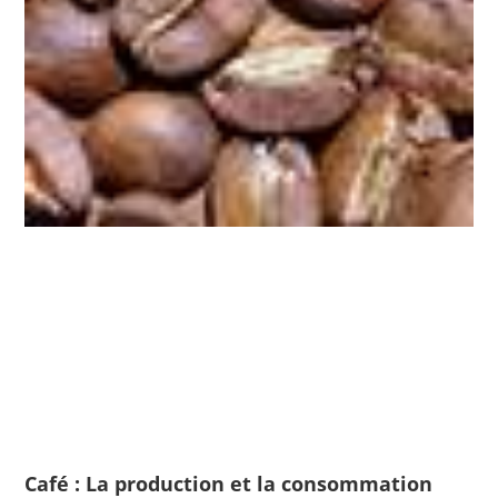
Café : La production et la consommation