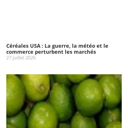
Céréales USA : La guerre, la météo et le
commerce perturbent les marchés
27 juillet 2026