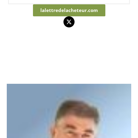
lalettredelacheteur.com