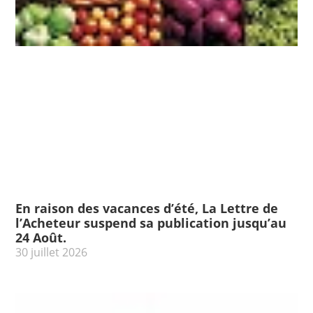
En raison des vacances d’été, La Lettre de
l’Acheteur suspend sa publication jusqu’au
24 Août.
30 juillet 2026