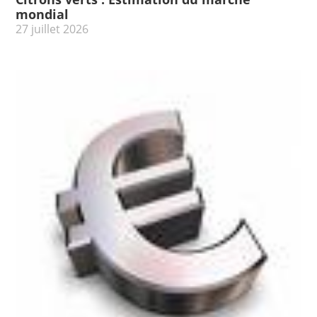
mondial
27 juillet 2026