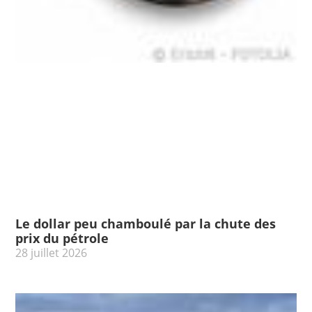
Le dollar peu chamboulé par la chute des
prix du pétrole
28 juillet 2026