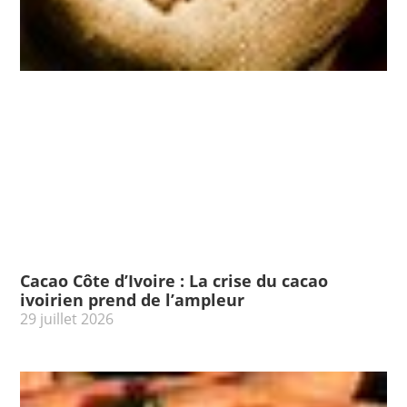
Cacao Côte d’Ivoire : La crise du cacao
ivoirien prend de l’ampleur
29 juillet 2026