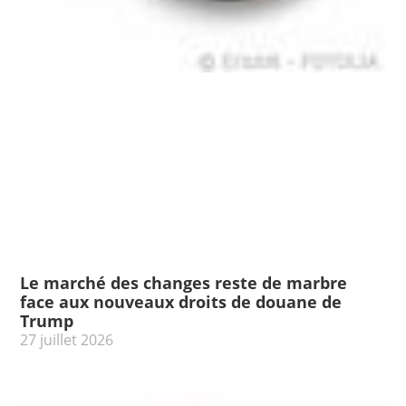
Le marché des changes reste de marbre
face aux nouveaux droits de douane de
Trump
27 juillet 2026