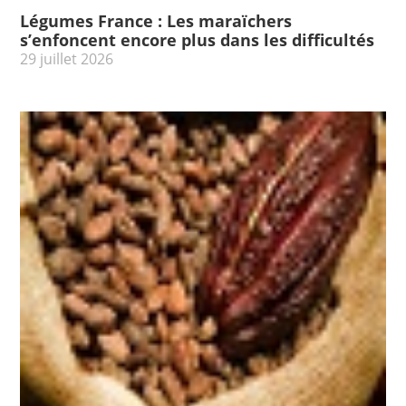
Légumes France : Les maraïchers
s’enfoncent encore plus dans les difficultés
29 juillet 2026