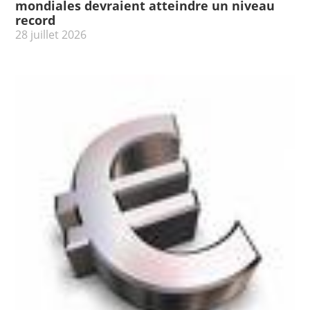
mondiales devraient atteindre un niveau
record
28 juillet 2026