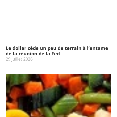
Le dollar cède un peu de terrain à l’entame
de la réunion de la Fed
29 juillet 2026