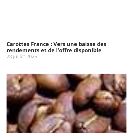
Carottes France : Vers une baisse des
rendements et de l’offre disponible
28 juillet 2026