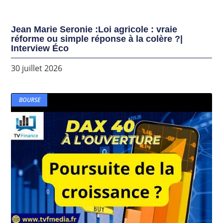
Jean Marie Seronie :Loi agricole : vraie
réforme ou simple réponse à la colère ?|
Interview Éco
30 juillet 2026
BOURSE