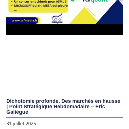
Dichotomie profonde. Des marchés en hausse
| Point Stratégique Hebdomadaire – Éric
Galiègue
31 juillet 2026