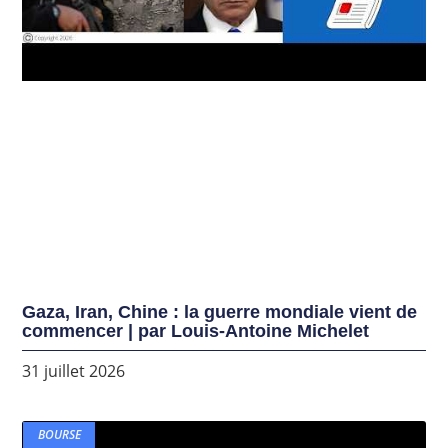
Gaza, Iran, Chine : la guerre mondiale vient de
commencer | par Louis-Antoine Michelet
31 juillet 2026
BOURSE