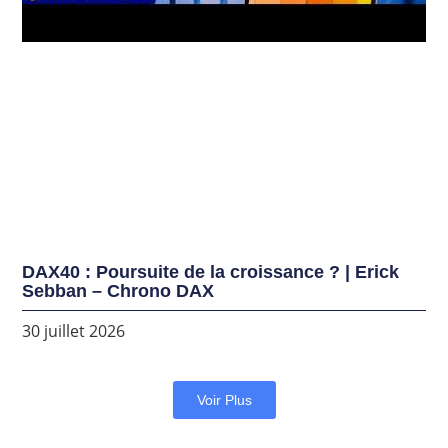
DAX40 : Poursuite de la croissance ? | Erick
Sebban – Chrono DAX
30 juillet 2026
Voir Plus