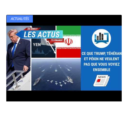
ACTUALITÉS