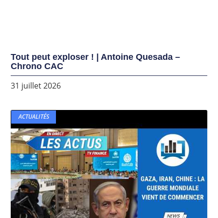
Tout peut exploser ! | Antoine Quesada –
Chrono CAC
31 juillet 2026
ACTUALITÉS