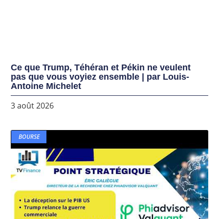
Ce que Trump, Téhéran et Pékin ne veulent
pas que vous voyiez ensemble | par Louis-
Antoine Michelet
3 août 2026
BOURSE