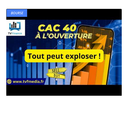
BOURSE