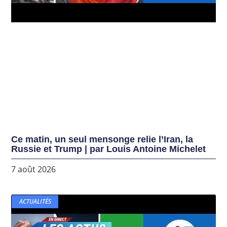
Ce matin, un seul mensonge relie l’Iran, la
Russie et Trump | par Louis Antoine Michelet
7 août 2026
ACTUALITÉS