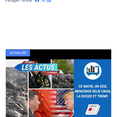
Partager l'article :
ACTUALITÉS