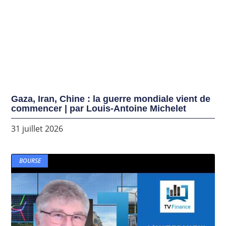
Gaza, Iran, Chine : la guerre mondiale vient de
commencer | par Louis-Antoine Michelet
31 juillet 2026
BOURSE