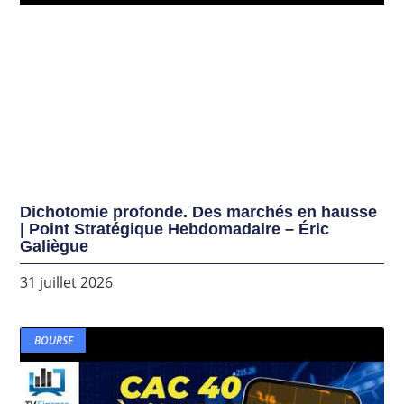
Dichotomie profonde. Des marchés en hausse
| Point Stratégique Hebdomadaire – Éric
Galiègue
31 juillet 2026
BOURSE