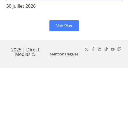
30 juillet 2026
Voir Plus
2025 | Direct
Medias ©
Mentions légales