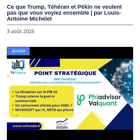
Ce que Trump, Téhéran et Pékin ne veulent
pas que vous voyiez ensemble | par Louis-
Antoine Michelet
3 août 2026
BOURSE