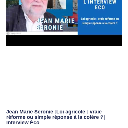
Jean Marie Seronie :Loi agricole : vraie
réforme ou simple réponse à la colère ?|
Interview Éco