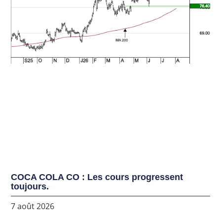
COCA COLA CO : Les cours progressent
toujours.
7 août 2026