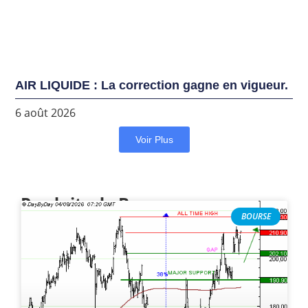
AIR LIQUIDE : La correction gagne en vigueur.
6 août 2026
Voir Plus
Produits de Bourse
BOURSE