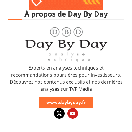
À propos de Day By Day
Experts en analyses techniques et
recommandations boursières pour investisseurs.
Découvrez nos contenus exclusifs et nos dernières
analyses sur TVF Media
www.daybyday.fr