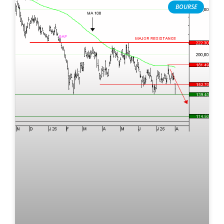
BOURSE