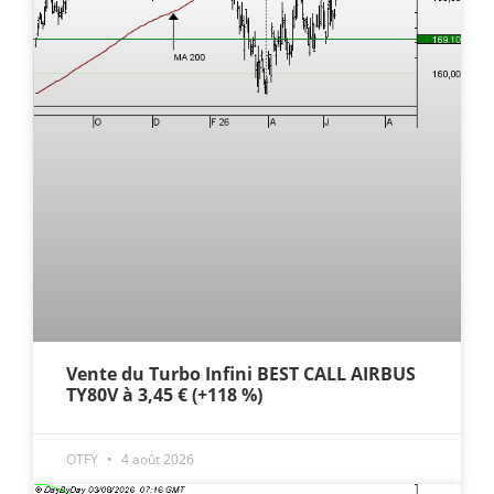
Vente du Turbo Infini BEST CALL AIRBUS
TY80V à 3,45 € (+118 %)
OTFY
4 août 2026