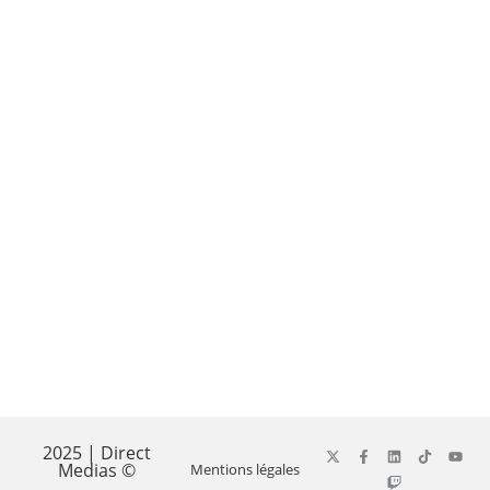
2025 | Direct
Medias ©
Mentions légales