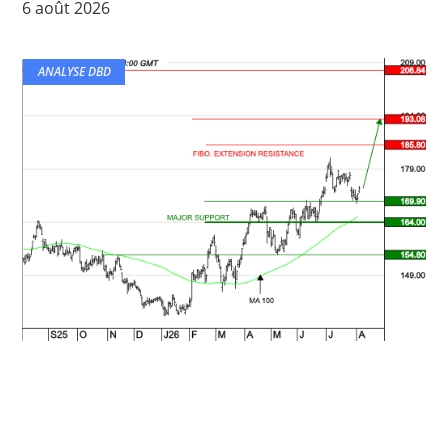
6 août 2026
ANALYSE DBD