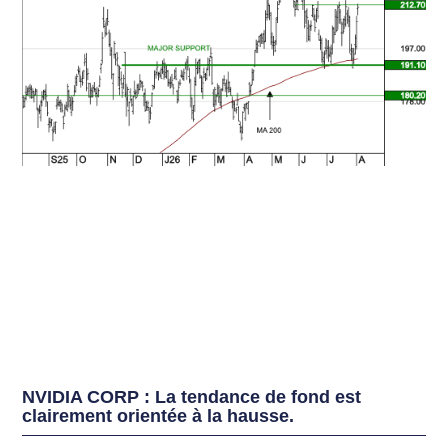
NVIDIA CORP : La tendance de fond est
clairement orientée à la hausse.