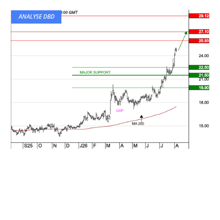
ANALYSE DBD