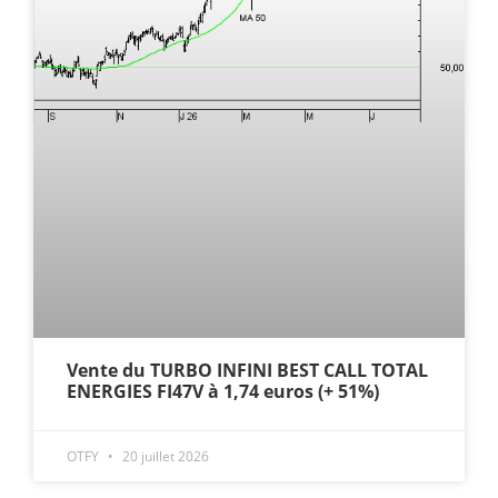
Vente du TURBO INFINI BEST CALL TOTAL
ENERGIES FI47V à 1,74 euros (+ 51%)
OTFY
20 juillet 2026