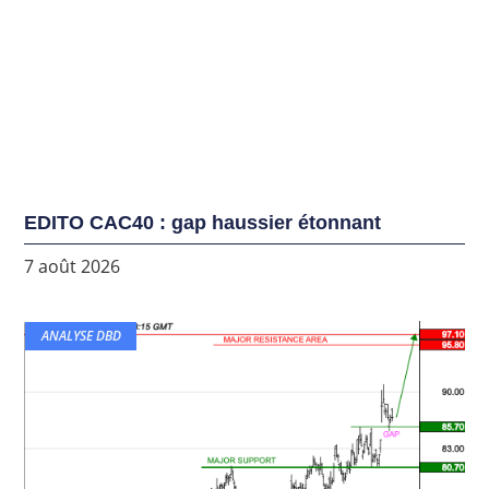
EDITO CAC40 : gap haussier étonnant
7 août 2026
ANALYSE DBD