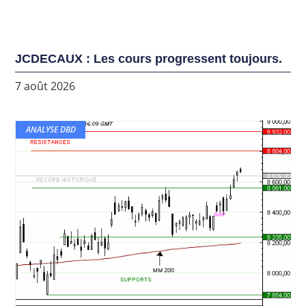
JCDECAUX : Les cours progressent toujours.
7 août 2026
ANALYSE DBD