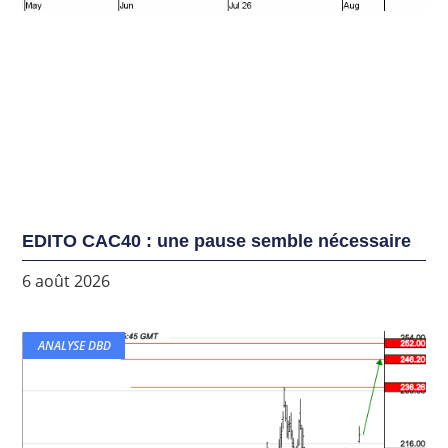
EDITO CAC40 : une pause semble nécessaire
6 août 2026
ANALYSE DBD