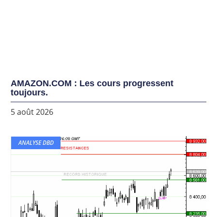
AMAZON.COM : Les cours progressent
toujours.
5 août 2026
ANALYSE DBD