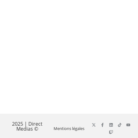
2025 | Direct
Medias ©
Mentions légales