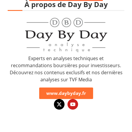
À propos de Day By Day
Experts en analyses techniques et
recommandations boursières pour investisseurs.
Découvrez nos contenus exclusifs et nos dernières
analyses sur TVF Media
www.daybyday.fr