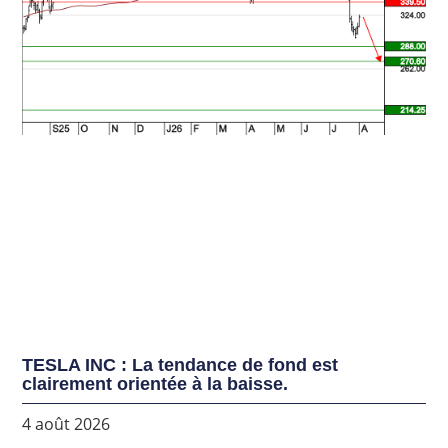
TESLA INC : La tendance de fond est
clairement orientée à la baisse.
4 août 2026