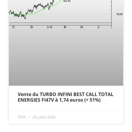
Vente du TURBO INFINI BEST CALL TOTAL
ENERGIES FI47V à 1,74 euros (+ 51%)
OTFY
20 juillet 2026