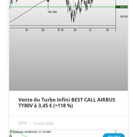
Vente du Turbo Infini BEST CALL AIRBUS
TY80V à 3,45 € (+118 %)
OTFY
4 août 2026