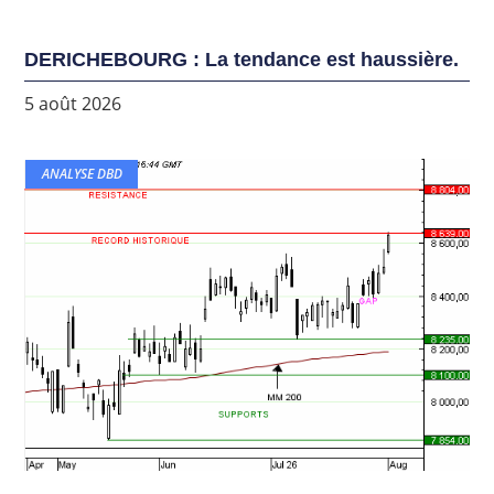
DERICHEBOURG : La tendance est haussière.
5 août 2026
ANALYSE DBD