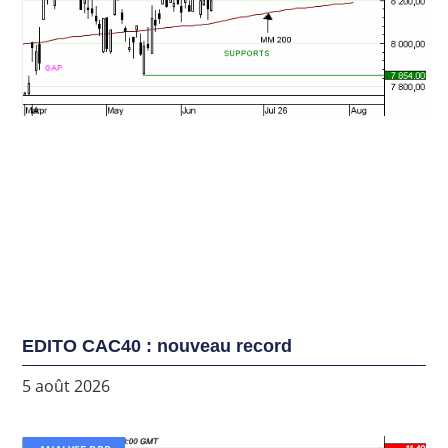
EDITO CAC40 : nouveau record
5 août 2026