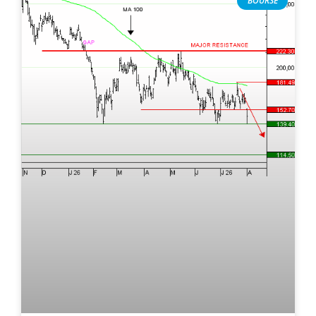
BOURSE