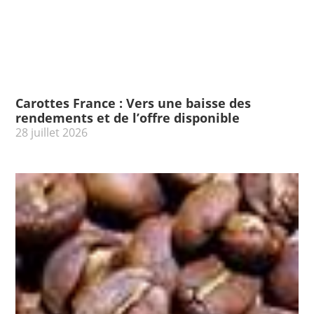
Carottes France : Vers une baisse des
rendements et de l’offre disponible
28 juillet 2026