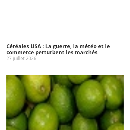
Céréales USA : La guerre, la météo et le
commerce perturbent les marchés
27 juillet 2026