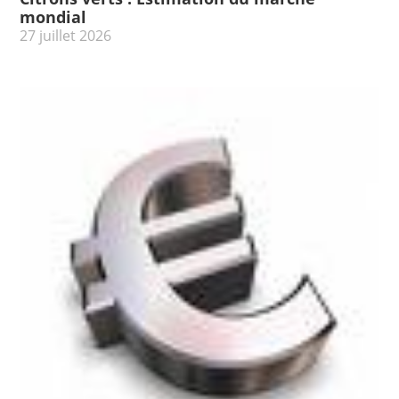
mondial
27 juillet 2026