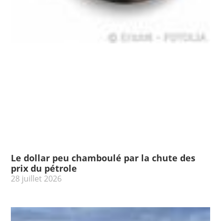
Le dollar peu chamboulé par la chute des
prix du pétrole
28 juillet 2026