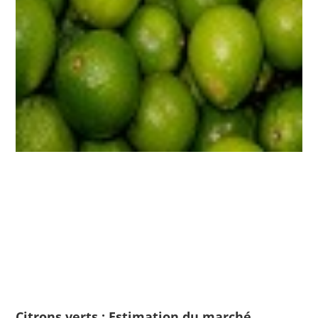
Citrons verts : Estimation du marché