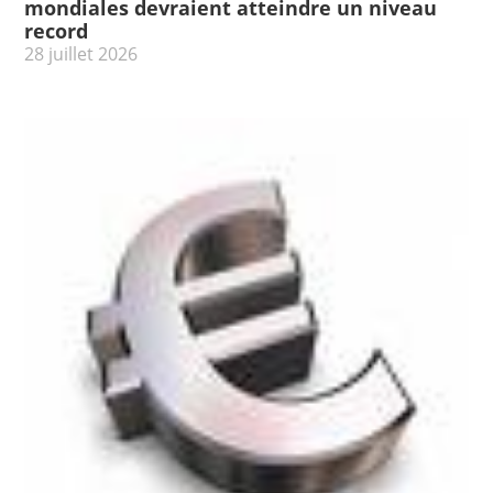
mondiales devraient atteindre un niveau
record
28 juillet 2026