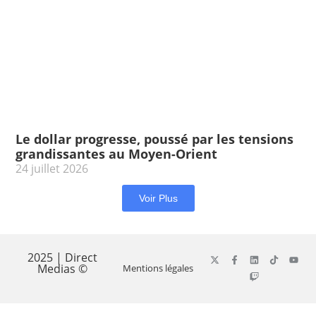
Le dollar progresse, poussé par les tensions
grandissantes au Moyen-Orient
24 juillet 2026
Voir Plus
2025 | Direct
Medias ©
Mentions légales