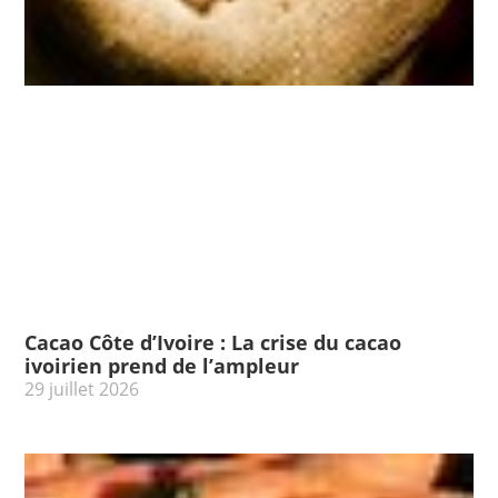
Cacao Côte d’Ivoire : La crise du cacao
ivoirien prend de l’ampleur
29 juillet 2026