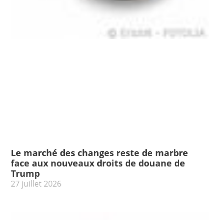
Le marché des changes reste de marbre
face aux nouveaux droits de douane de
Trump
27 juillet 2026