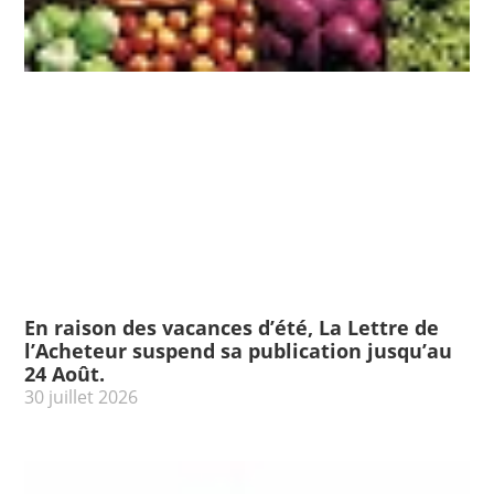
En raison des vacances d’été, La Lettre de
l’Acheteur suspend sa publication jusqu’au
24 Août.
30 juillet 2026