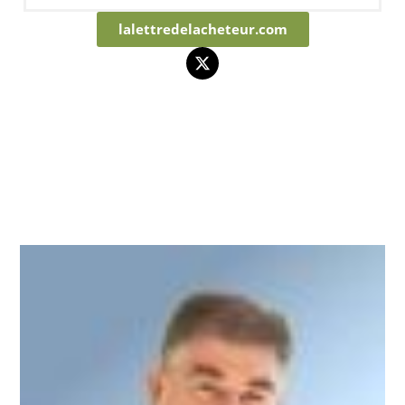
lalettredelacheteur.com