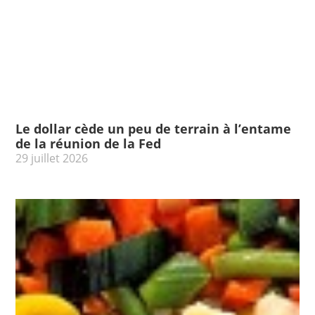
Le dollar cède un peu de terrain à l’entame
de la réunion de la Fed
29 juillet 2026