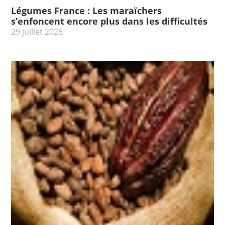
Légumes France : Les maraïchers
s’enfoncent encore plus dans les difficultés
29 juillet 2026