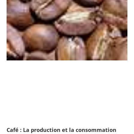
Café : La production et la consommation