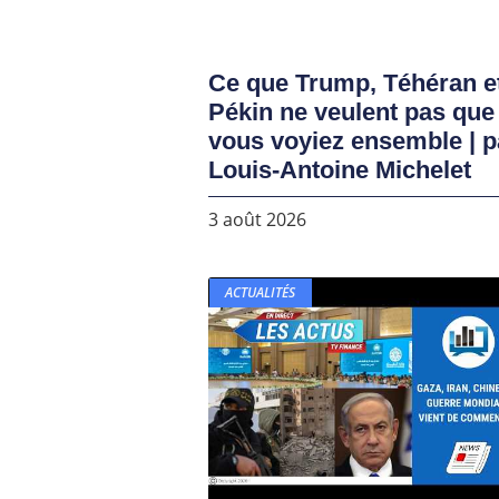
Ce que Trump, Téhéran e
Pékin ne veulent pas que
vous voyiez ensemble | p
Louis-Antoine Michelet
3 août 2026
ACTUALITÉS