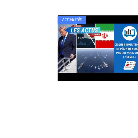
ACTUALITÉS