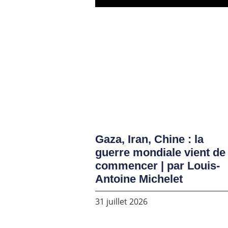
Gaza, Iran, Chine : la
guerre mondiale vient de
commencer | par Louis-
Antoine Michelet
31 juillet 2026