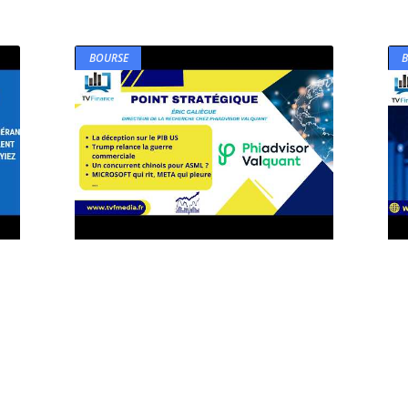
BOURSE