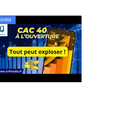
BOURSE