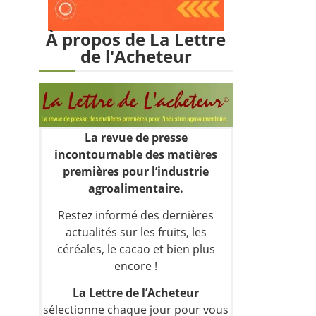
À propos de La Lettre
de l'Acheteur
La revue de presse
incontournable des matières
premières pour l’industrie
agroalimentaire.
Restez informé des dernières
actualités sur les fruits, les
céréales, le cacao et bien plus
encore !
La Lettre de l’Acheteur
sélectionne chaque jour pour vous