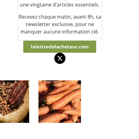
une vingtaine d’articles essentiels.
Recevez chaque matin, avant 8h, sa
newsletter exclusive, pour ne
manquer aucune information clé.
lalettredelacheteur.com