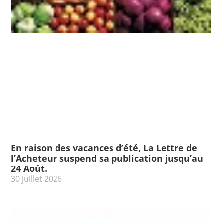
En raison des vacances d’été, La Lettre de
l’Acheteur suspend sa publication jusqu’au
24 Août.
30 juillet 2026