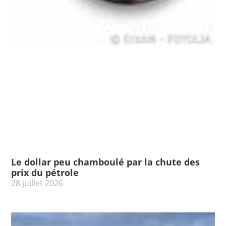
Le dollar peu chamboulé par la chute des
prix du pétrole
28 juillet 2026