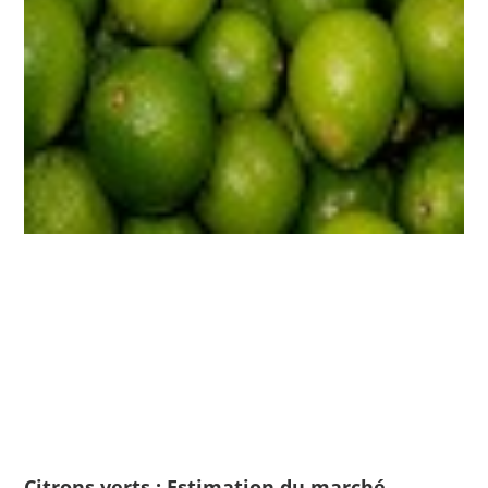
Citrons verts : Estimation du marché