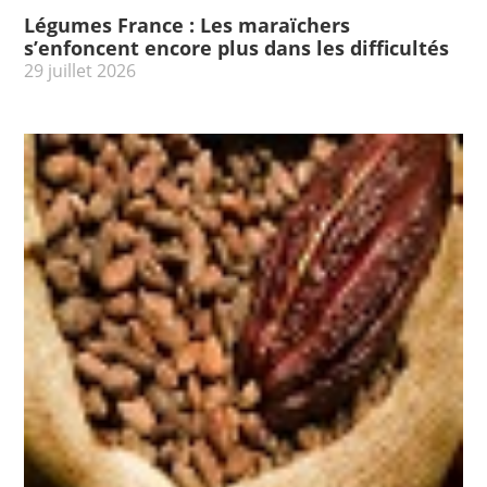
Légumes France : Les maraïchers
s’enfoncent encore plus dans les difficultés
29 juillet 2026