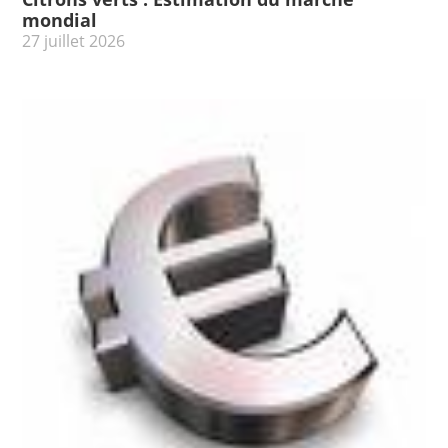
mondial
27 juillet 2026