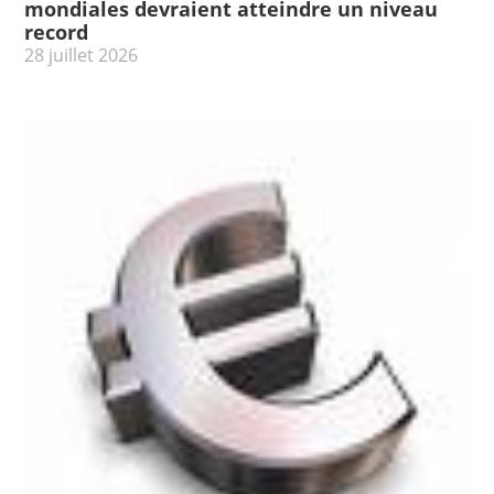
mondiales devraient atteindre un niveau
record
28 juillet 2026