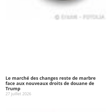
Le marché des changes reste de marbre
face aux nouveaux droits de douane de
Trump
27 juillet 2026