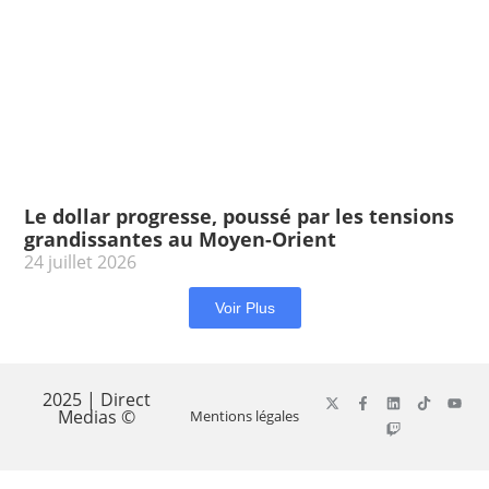
Le dollar progresse, poussé par les tensions
grandissantes au Moyen-Orient
24 juillet 2026
Voir Plus
2025 | Direct
Medias ©
Mentions légales