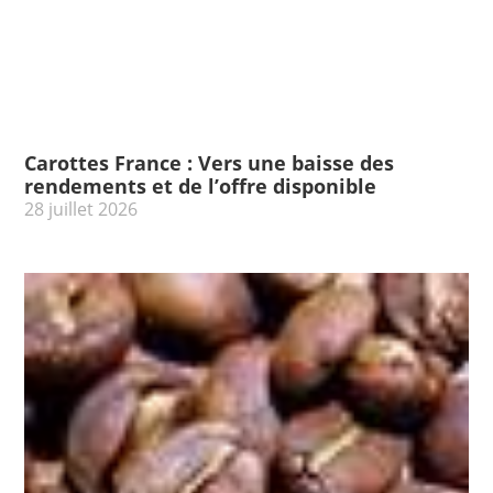
Carottes France : Vers une baisse des
rendements et de l’offre disponible
28 juillet 2026