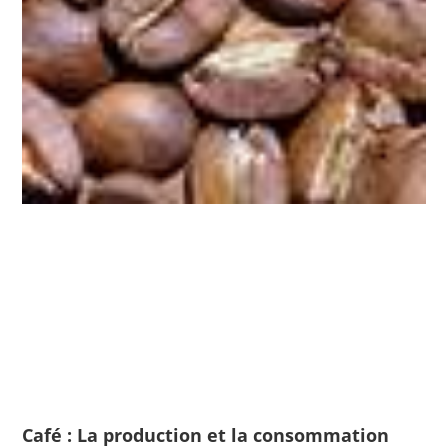
Café : La production et la consommation