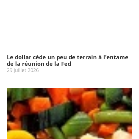
Le dollar cède un peu de terrain à l’entame
de la réunion de la Fed
29 juillet 2026