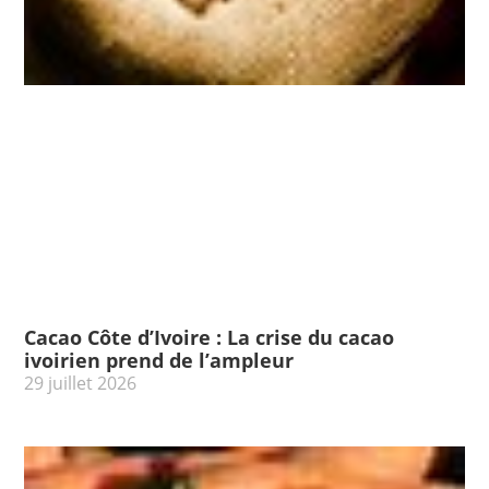
Cacao Côte d’Ivoire : La crise du cacao
ivoirien prend de l’ampleur
29 juillet 2026