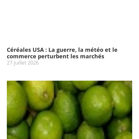
Céréales USA : La guerre, la météo et le
commerce perturbent les marchés
27 juillet 2026