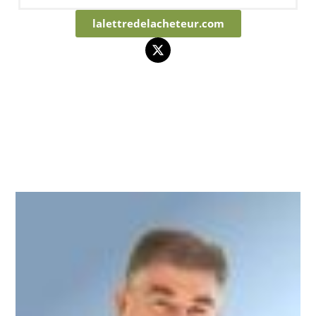
lalettredelacheteur.com