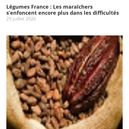
Légumes France : Les maraïchers
s’enfoncent encore plus dans les difficultés
29 juillet 2026