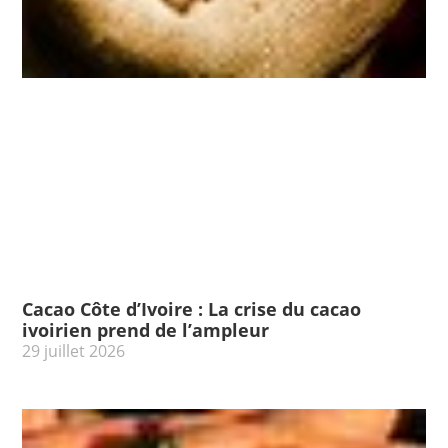
Cacao Côte d’Ivoire : La crise du cacao
ivoirien prend de l’ampleur
29 juillet 2026