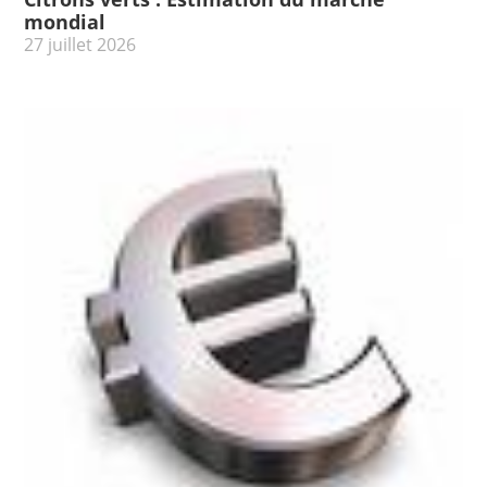
mondial
27 juillet 2026