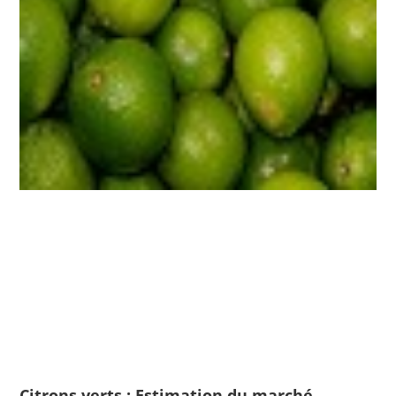
Citrons verts : Estimation du marché