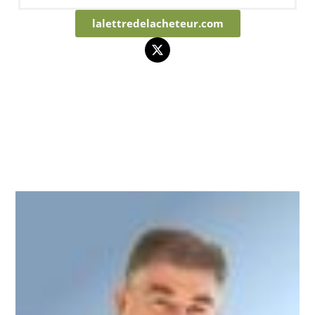
lalettredelacheteur.com