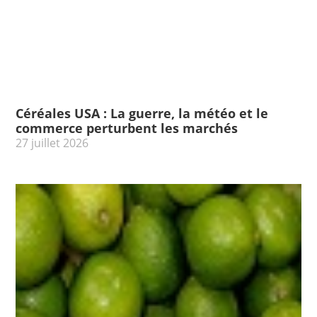
Céréales USA : La guerre, la météo et le
commerce perturbent les marchés
27 juillet 2026