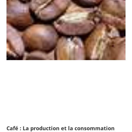
Café : La production et la consommation