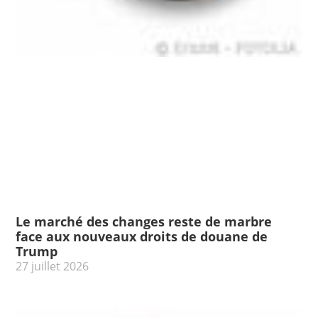
Le marché des changes reste de marbre
face aux nouveaux droits de douane de
Trump
27 juillet 2026