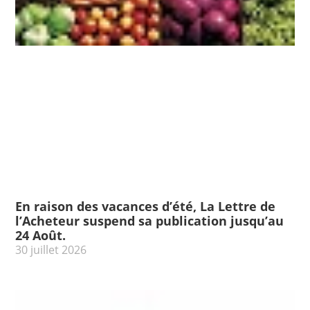
En raison des vacances d’été, La Lettre de
l’Acheteur suspend sa publication jusqu’au
24 Août.
30 juillet 2026