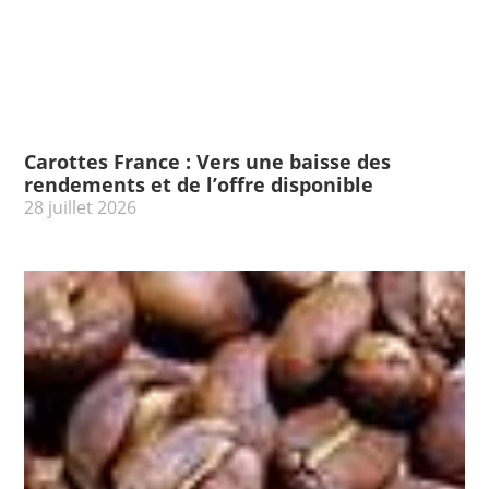
Carottes France : Vers une baisse des
rendements et de l’offre disponible
28 juillet 2026