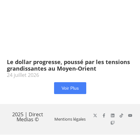
Le dollar progresse, poussé par les tensions
grandissantes au Moyen-Orient
24 juillet 2026
Voir Plus
2025 | Direct
Medias ©
Mentions légales