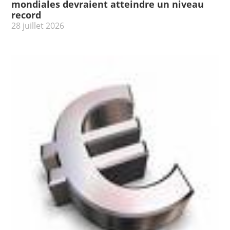
mondiales devraient atteindre un niveau
record
28 juillet 2026