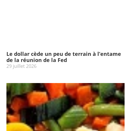
Le dollar cède un peu de terrain à l’entame
de la réunion de la Fed
29 juillet 2026