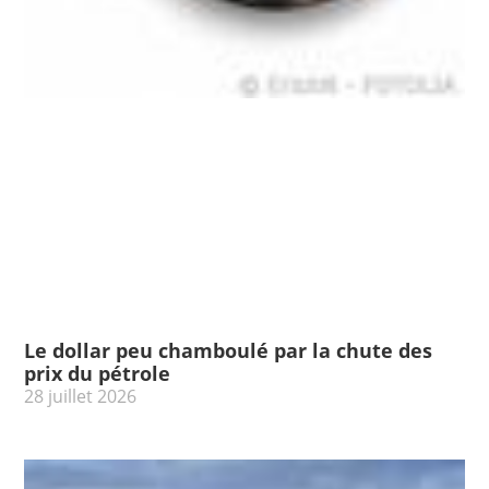
Le dollar peu chamboulé par la chute des
prix du pétrole
28 juillet 2026