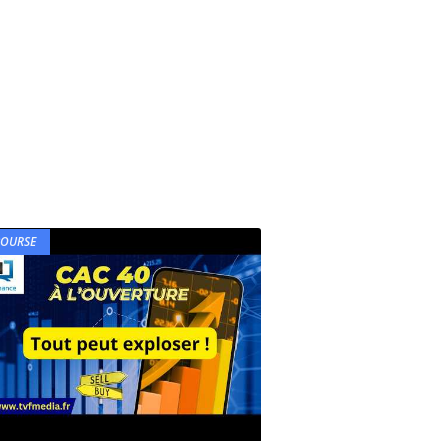
BOURSE