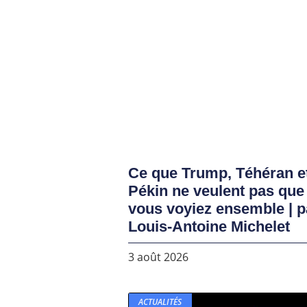
Ce que Trump, Téhéran e
Pékin ne veulent pas que
vous voyiez ensemble | p
Louis-Antoine Michelet
3 août 2026
ACTUALITÉS