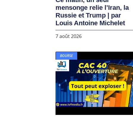
mensonge relie l’Iran, la
Russie et Trump | par
Louis Antoine Michelet
7 août 2026
BOURSE