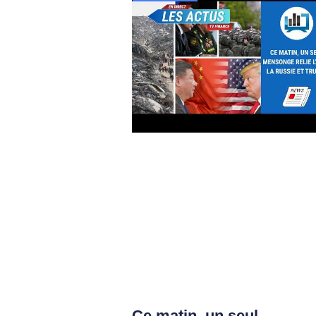
Ce matin, un seul