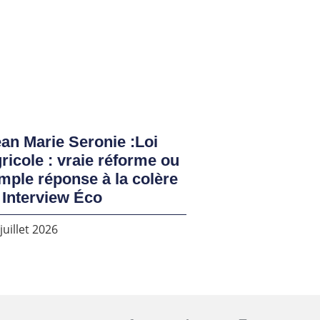
an Marie Seronie :Loi
ricole : vraie réforme ou
mple réponse à la colère
 Interview Éco
juillet 2026