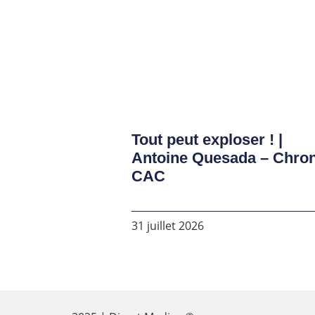
Tout peut exploser ! |
Antoine Quesada – Chro
CAC
31 juillet 2026