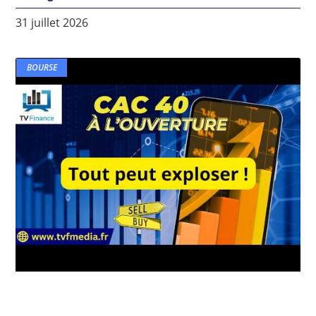
31 juillet 2026
BOURSE