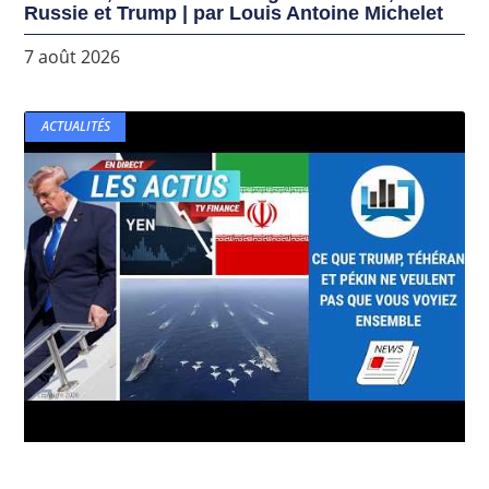
Russie et Trump | par Louis Antoine Michelet
7 août 2026
ACTUALITÉS