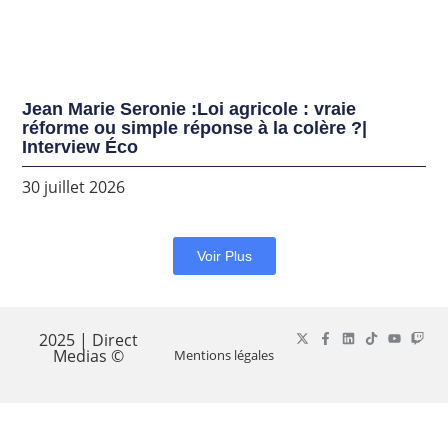
Jean Marie Seronie :Loi agricole : vraie
réforme ou simple réponse à la colère ?|
Interview Éco
30 juillet 2026
Voir Plus
2025 | Direct
Medias ©
Mentions légales