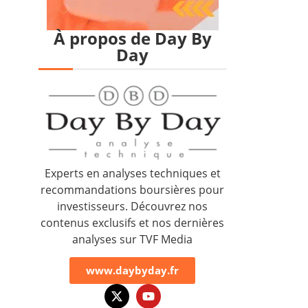
À propos de Day By
Day
Experts en analyses techniques et
recommandations boursières pour
investisseurs. Découvrez nos
contenus exclusifs et nos dernières
analyses sur TVF Media
www.daybyday.fr