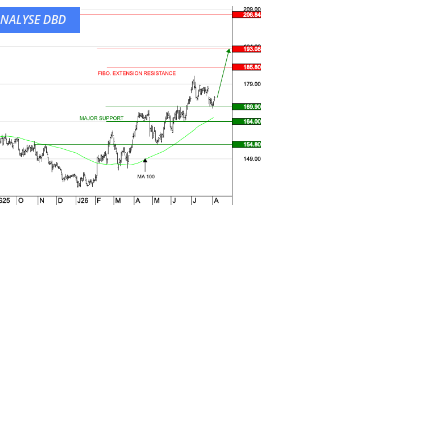
NALYSE DBD