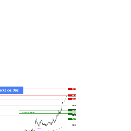
NALYSE DBD