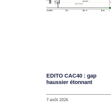
EDITO CAC40 : gap
haussier étonnant
7 août 2026