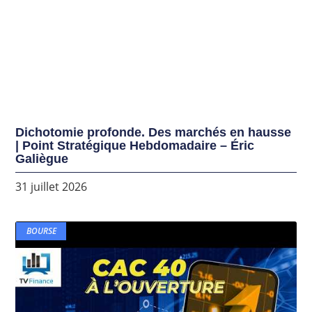
Dichotomie profonde. Des marchés en hausse
| Point Stratégique Hebdomadaire – Éric
Galiègue
31 juillet 2026
BOURSE