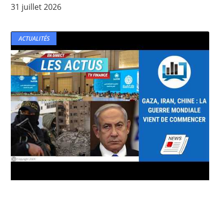
31 juillet 2026
ACTUALITÉS