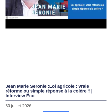
Jean Marie Seronie :Loi agricole : vraie
réforme ou simple réponse à la colère ?|
Interview Éco
30 juillet 2026