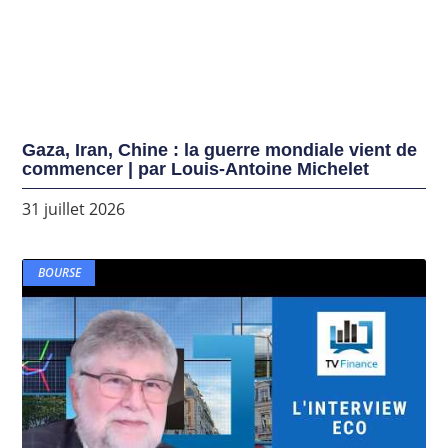
Gaza, Iran, Chine : la guerre mondiale vient de
commencer | par Louis-Antoine Michelet
31 juillet 2026
BOURSE