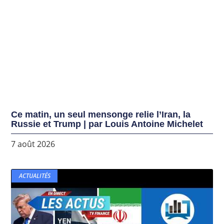
Ce matin, un seul mensonge relie l’Iran, la
Russie et Trump | par Louis Antoine Michelet
7 août 2026
ACTUALITÉS