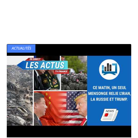
ACTUALITÉS