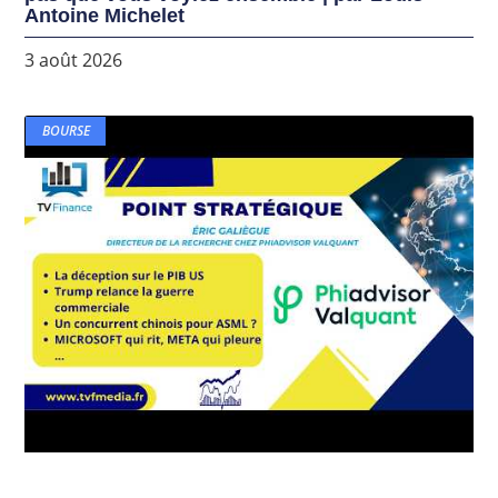
Antoine Michelet
3 août 2026
BOURSE