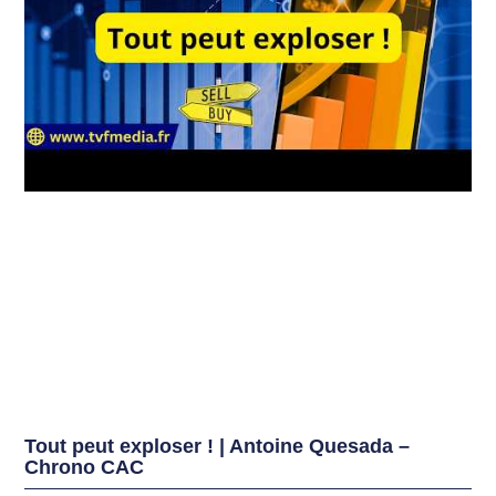
Tout peut exploser ! | Antoine Quesada –
Chrono CAC