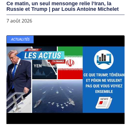
Ce matin, un seul mensonge relie l’Iran, la
Russie et Trump | par Louis Antoine Michelet
7 août 2026
ACTUALITÉS