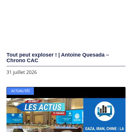
Tout peut exploser ! | Antoine Quesada –
Chrono CAC
31 juillet 2026
ACTUALITÉS