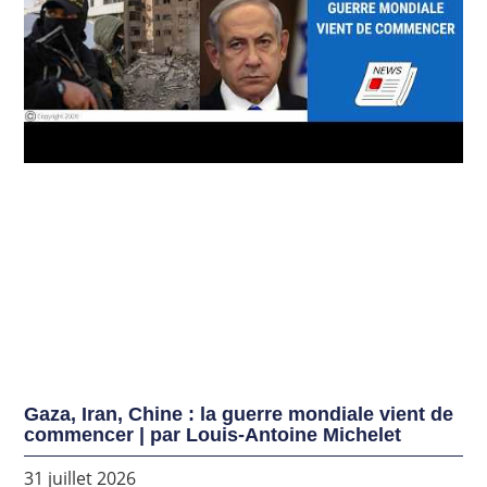
Gaza, Iran, Chine : la guerre mondiale vient de
commencer | par Louis-Antoine Michelet
31 juillet 2026