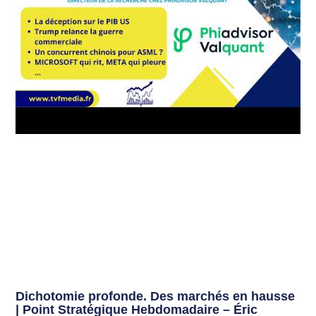
Dichotomie profonde. Des marchés en hausse
| Point Stratégique Hebdomadaire – Éric