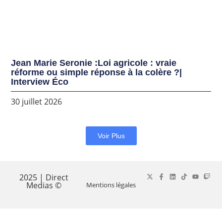
Jean Marie Seronie :Loi agricole : vraie
réforme ou simple réponse à la colère ?|
Interview Éco
30 juillet 2026
Voir Plus
2025 | Direct
Medias ©
Mentions légales