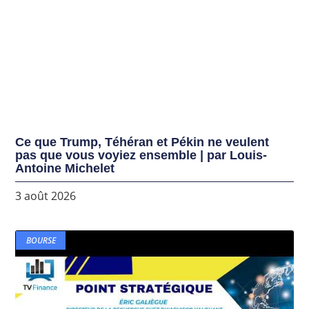
Ce que Trump, Téhéran et Pékin ne veulent
pas que vous voyiez ensemble | par Louis-
Antoine Michelet
3 août 2026
BOURSE