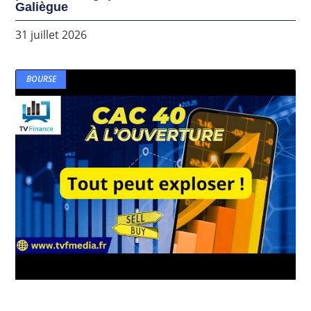
Galiègue
31 juillet 2026
BOURSE