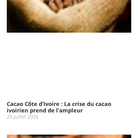
Cacao Côte d’Ivoire : La crise du cacao
ivoirien prend de l’ampleur
29 juillet 2026