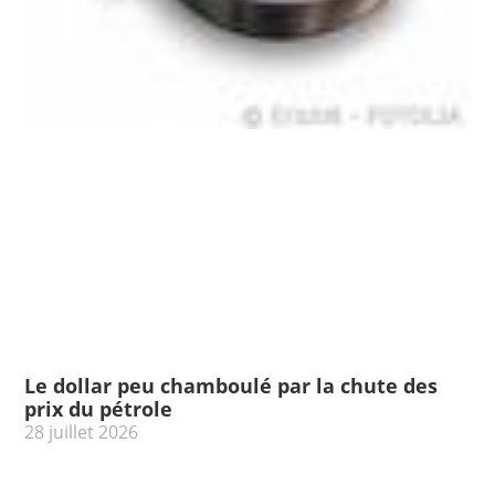
Le dollar peu chamboulé par la chute des
prix du pétrole
28 juillet 2026