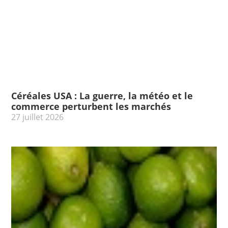
Céréales USA : La guerre, la météo et le
commerce perturbent les marchés
27 juillet 2026