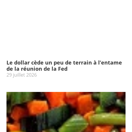
Le dollar cède un peu de terrain à l’entame
de la réunion de la Fed
29 juillet 2026