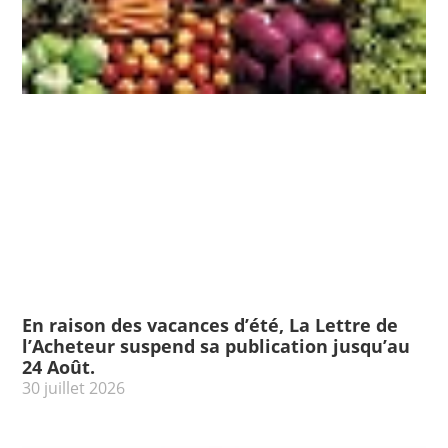
En raison des vacances d’été, La Lettre de
l’Acheteur suspend sa publication jusqu’au
24 Août.
30 juillet 2026