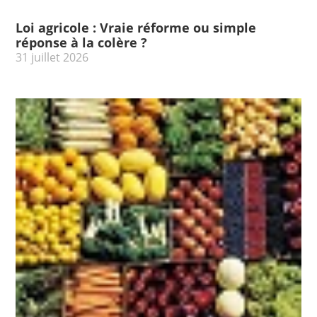
Loi agricole : Vraie réforme ou simple
réponse à la colère ?
31 juillet 2026