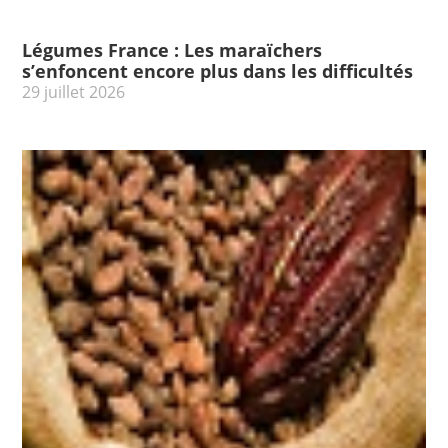
Légumes France : Les maraïchers
s’enfoncent encore plus dans les difficultés
29 juillet 2026