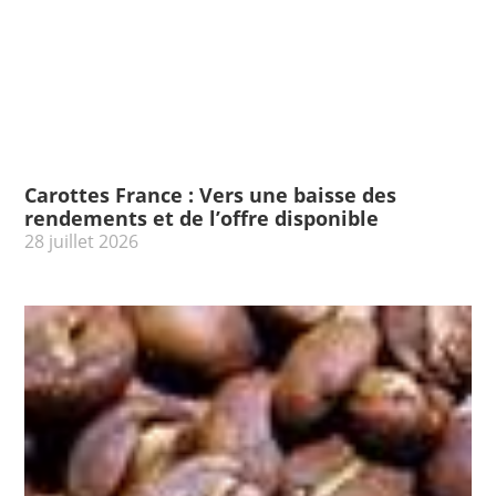
Carottes France : Vers une baisse des
rendements et de l’offre disponible
28 juillet 2026