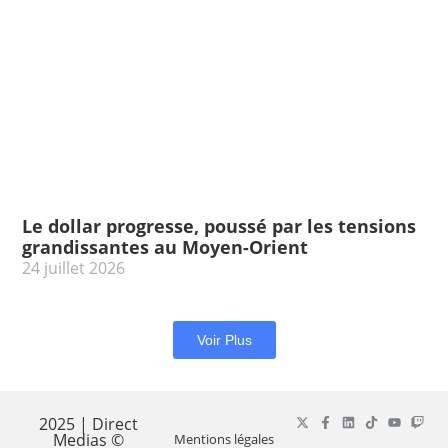
Le dollar progresse, poussé par les tensions
grandissantes au Moyen-Orient
24 juillet 2026
Voir Plus
2025 | Direct
Medias ©
Mentions légales