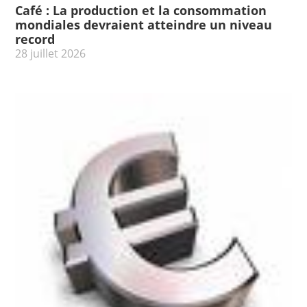
Café : La production et la consommation
mondiales devraient atteindre un niveau
record
28 juillet 2026