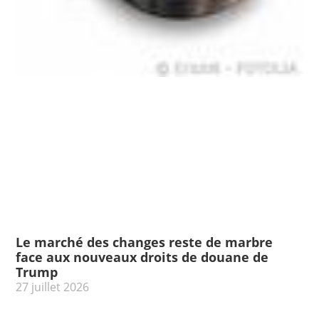
Le marché des changes reste de marbre
face aux nouveaux droits de douane de
Trump
27 juillet 2026