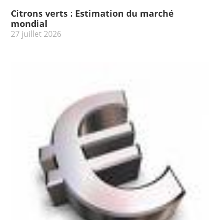
Citrons verts : Estimation du marché
mondial
27 juillet 2026