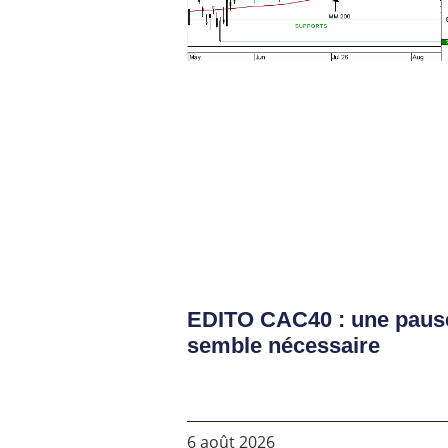
EDITO CAC40 : une paus
semble nécessaire
6 août 2026