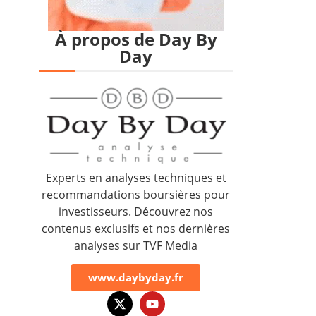
À propos de Day By
Day
Experts en analyses techniques et
recommandations boursières pour
investisseurs. Découvrez nos
contenus exclusifs et nos dernières
analyses sur TVF Media
www.daybyday.fr