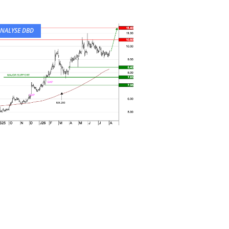
NALYSE DBD