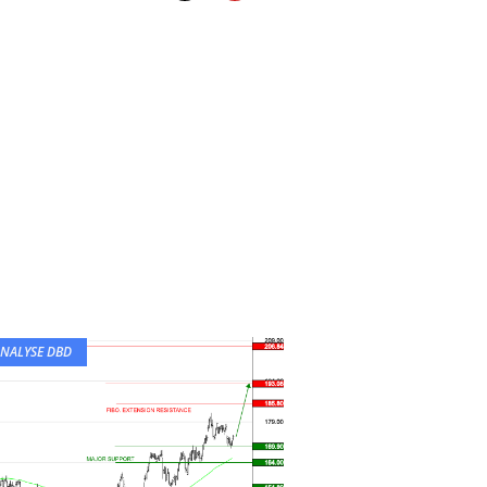
NALYSE DBD