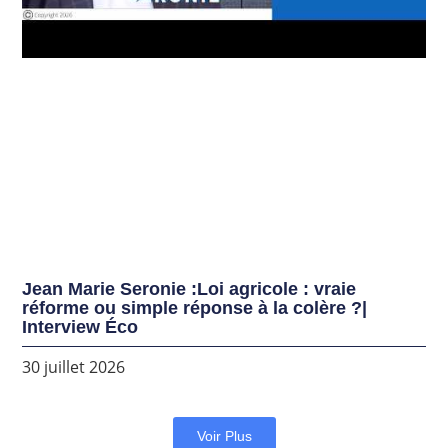
Jean Marie Seronie :Loi agricole : vraie
réforme ou simple réponse à la colère ?|
Interview Éco
30 juillet 2026
Voir Plus