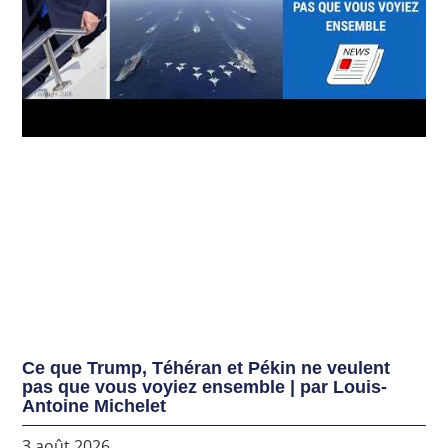
Ce que Trump, Téhéran et Pékin ne veulent
pas que vous voyiez ensemble | par Louis-
Antoine Michelet
3 août 2026