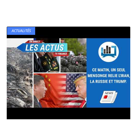
ACTUALITÉS