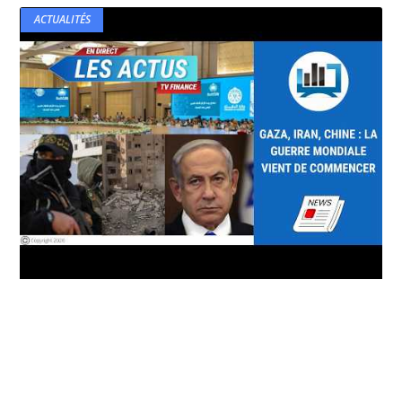
ACTUALITÉS