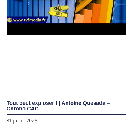
Tout peut exploser ! | Antoine Quesada –
Chrono CAC
31 juillet 2026