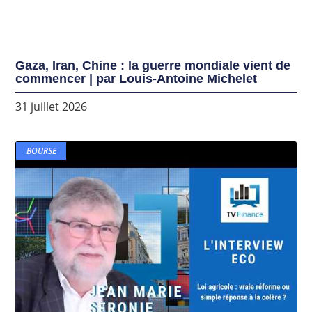
Gaza, Iran, Chine : la guerre mondiale vient de
commencer | par Louis-Antoine Michelet
31 juillet 2026
BOURSE