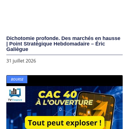
Dichotomie profonde. Des marchés en hausse
| Point Stratégique Hebdomadaire – Éric
Galiègue
31 juillet 2026
BOURSE