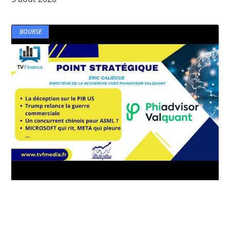
BOURSE