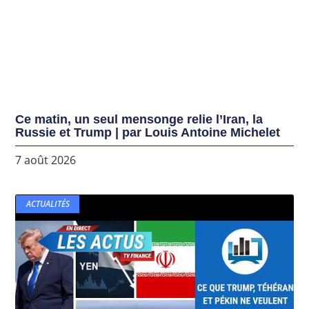
Ce matin, un seul mensonge relie l’Iran, la
Russie et Trump | par Louis Antoine Michelet
7 août 2026
ACTUALITÉS