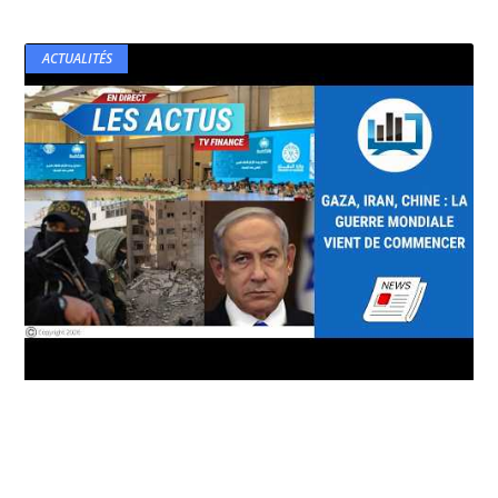
ACTUALITÉS