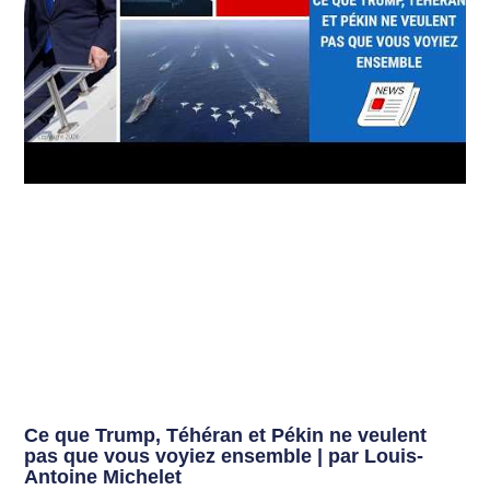
Ce que Trump, Téhéran et Pékin ne veulent
pas que vous voyiez ensemble | par Louis-
Antoine Michelet