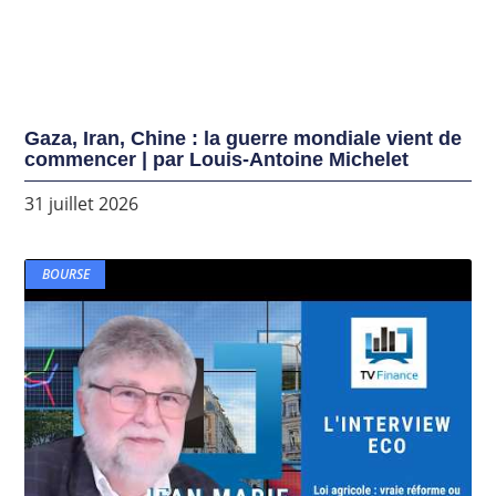
Gaza, Iran, Chine : la guerre mondiale vient de
commencer | par Louis-Antoine Michelet
31 juillet 2026
BOURSE