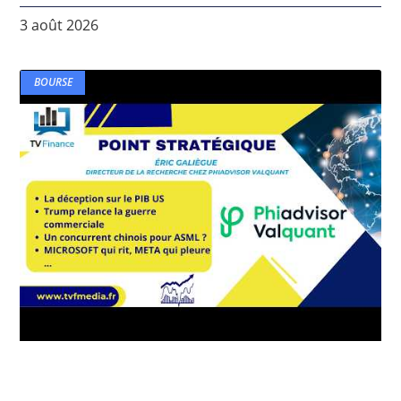
3 août 2026
BOURSE