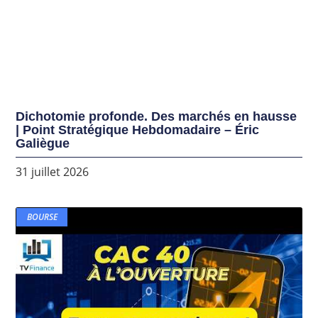
Dichotomie profonde. Des marchés en hausse
| Point Stratégique Hebdomadaire – Éric
Galiègue
31 juillet 2026
BOURSE