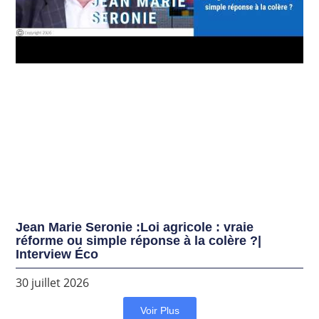
Jean Marie Seronie :Loi agricole : vraie
réforme ou simple réponse à la colère ?|
Interview Éco
30 juillet 2026
Voir Plus