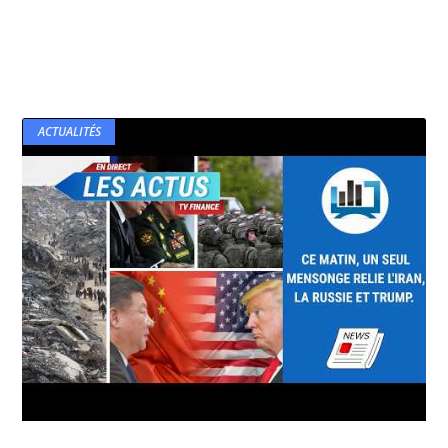
ACTUALITÉS