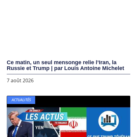
Ce matin, un seul mensonge relie l’Iran, la
Russie et Trump | par Louis Antoine Michelet
7 août 2026
ACTUALITÉS