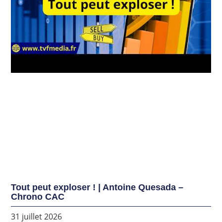
Tout peut exploser ! | Antoine Quesada –
Chrono CAC
31 juillet 2026