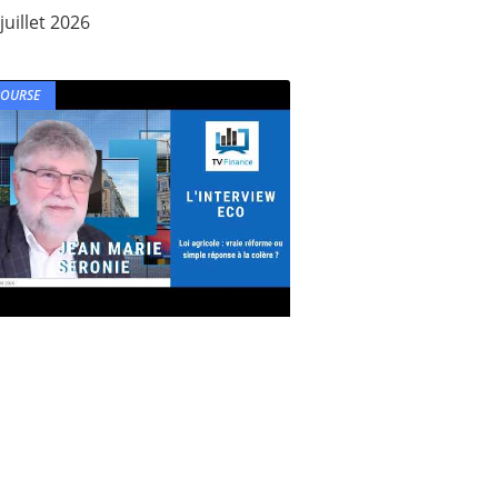
juillet 2026
BOURSE