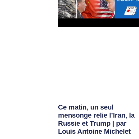
Ce matin, un seul
mensonge relie l’Iran, la
Russie et Trump | par
Louis Antoine Michelet