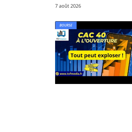
7 août 2026
BOURSE