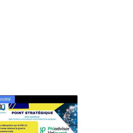
BOURSE