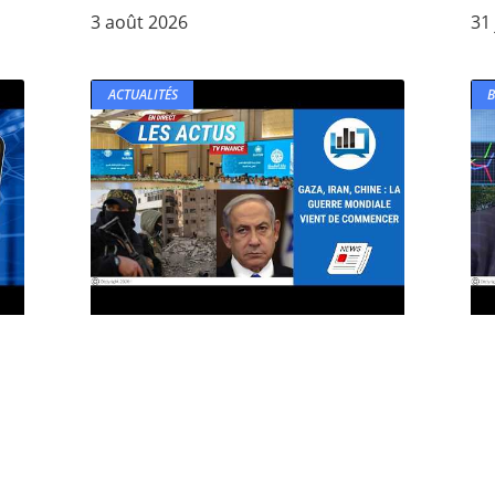
3 août 2026
31 
ACTUALITÉS