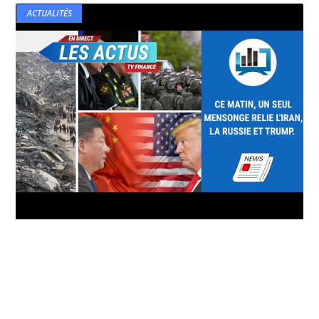
ACTUALITÉS