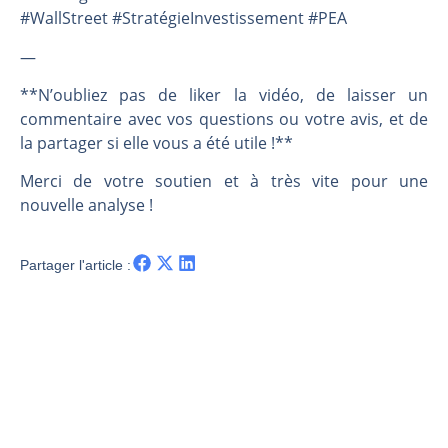
#WallStreet #StratégieInvestissement #PEA
—
**N’oubliez pas de liker la vidéo, de laisser un
commentaire avec vos questions ou votre avis, et de
la partager si elle vous a été utile !**
Merci de votre soutien et à très vite pour une
nouvelle analyse !
Partager l'article :