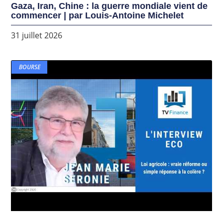
Gaza, Iran, Chine : la guerre mondiale vient de
commencer | par Louis-Antoine Michelet
31 juillet 2026
BOURSE