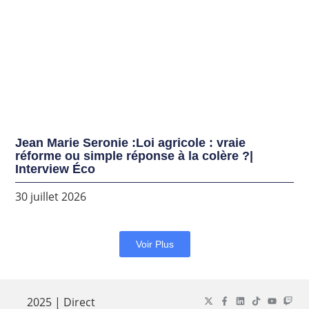
Jean Marie Seronie :Loi agricole : vraie
réforme ou simple réponse à la colère ?|
Interview Éco
30 juillet 2026
Voir Plus
2025 | Direct