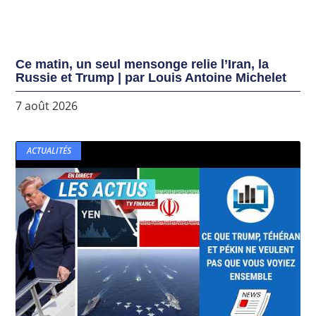
Ce matin, un seul mensonge relie l’Iran, la
Russie et Trump | par Louis Antoine Michelet
7 août 2026
ACTUALITÉS