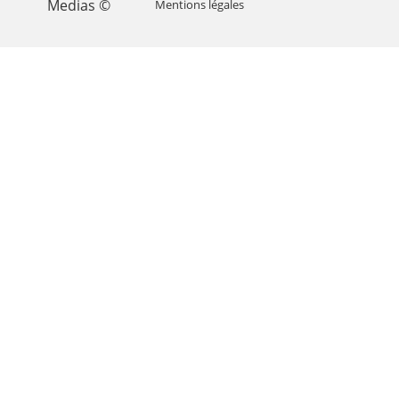
Medias ©
Mentions légales