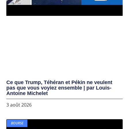
Ce que Trump, Téhéran et Pékin ne veulent
pas que vous voyiez ensemble | par Louis-
Antoine Michelet
3 août 2026
BOURSE