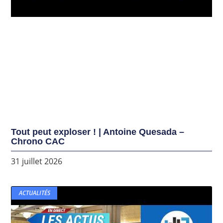
Tout peut exploser ! | Antoine Quesada –
Chrono CAC
31 juillet 2026
ACTUALITÉS