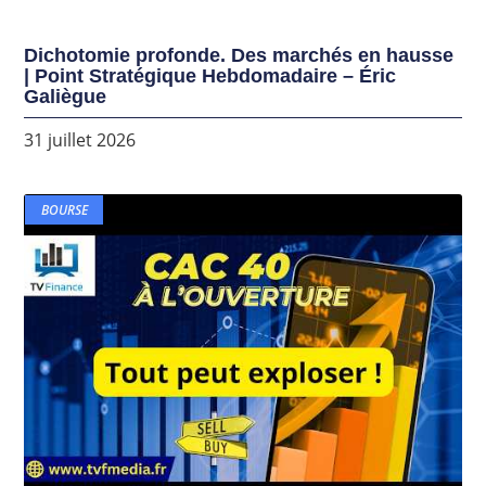
Dichotomie profonde. Des marchés en hausse
| Point Stratégique Hebdomadaire – Éric
Galiègue
31 juillet 2026
BOURSE