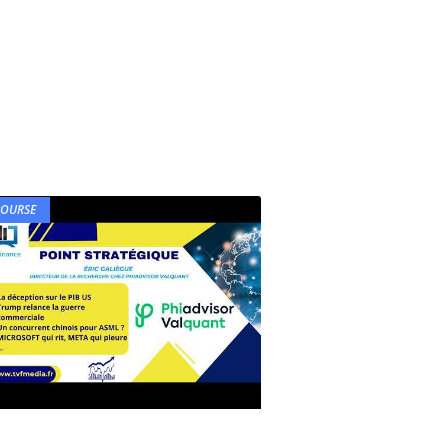
BOURSE