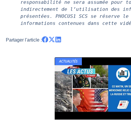
responsabilité ne sera assumée pour to
indirectement de l’utilisation des inf
présentées. PHOCUS1 SCS se réserve le 
informations contenues dans cette vid
Partager l'article :
ACTUALITÉS