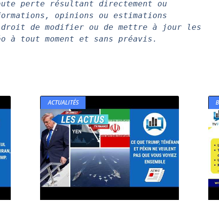
ute perte résultant directement ou 
ormations, opinions ou estimations 
droit de modifier ou de mettre à jour les 
éo à tout moment et sans préavis.
ACTUALITÉS