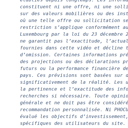
constituent ni une offre, ni une solli
sur des valeurs mobilières ou des inst
où une telle offre ou sollicitation se
restriction s’applique conformément au
Luxembourg par la loi du 23 décembre 2
ne garantit pas l’exactitude, l’actual
fournies dans cette vidéo et décline t
d’omission. Certaines informations pré
des projections ou des déclarations pr
futurs ou la performance financière de
pays. Ces prévisions sont basées sur d
significativement de la réalité. Les u
la pertinence et l’exactitude des info
recherches si nécessaire. Toute opinio
générale et ne doit pas être considéré
recommandation personnalisée. Ni PHOCU
évalué les objectifs d’investissement,
spécifiques des utilisateurs du site. 