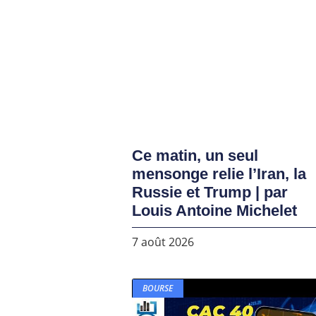
Ce matin, un seul
mensonge relie l’Iran, la
Russie et Trump | par
Louis Antoine Michelet
7 août 2026
BOURSE