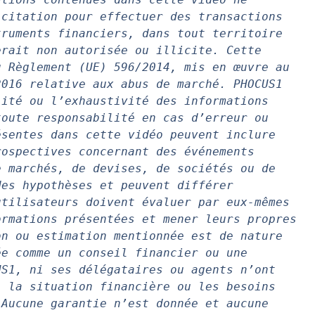
citation pour effectuer des transactions 
ruments financiers, dans tout territoire 
rait non autorisée ou illicite. Cette 
 Règlement (UE) 596/2014, mis en œuvre au 
016 relative aux abus de marché. PHOCUS1 
ité ou l’exhaustivité des informations 
oute responsabilité en cas d’erreur ou 
sentes dans cette vidéo peuvent inclure 
ospectives concernant des événements 
 marchés, de devises, de sociétés ou de 
es hypothèses et peuvent différer 
tilisateurs doivent évaluer par eux-mêmes 
rmations présentées et mener leurs propres 
n ou estimation mentionnée est de nature 
e comme un conseil financier ou une 
S1, ni ses délégataires ou agents n’ont 
 la situation financière ou les besoins 
Aucune garantie n’est donnée et aucune 