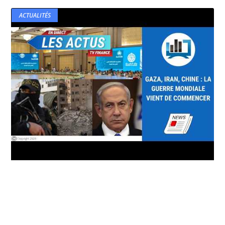
ACTUALITÉS