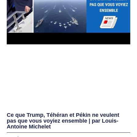
Ce que Trump, Téhéran et Pékin ne veulent
pas que vous voyiez ensemble | par Louis-
Antoine Michelet