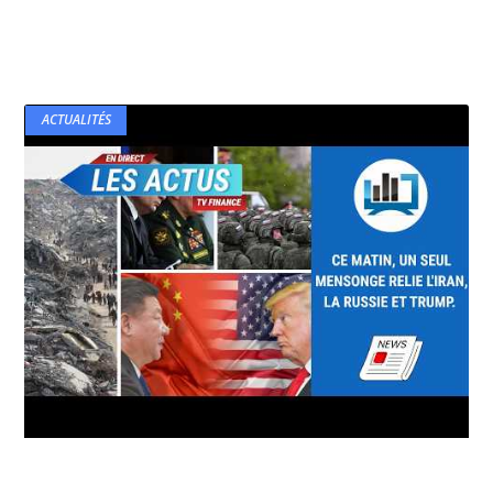
ACTUALITÉS