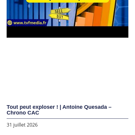
Tout peut exploser ! | Antoine Quesada –
Chrono CAC
31 juillet 2026