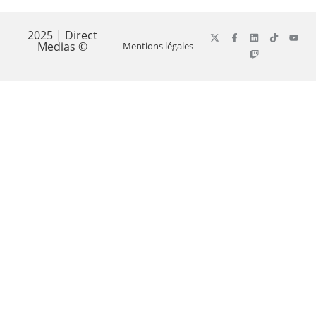
2025 | Direct
Medias ©
Mentions légales