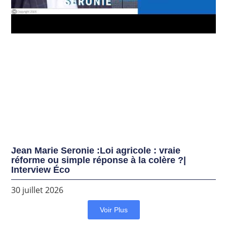
Jean Marie Seronie :Loi agricole : vraie
réforme ou simple réponse à la colère ?|
Interview Éco
30 juillet 2026
Voir Plus