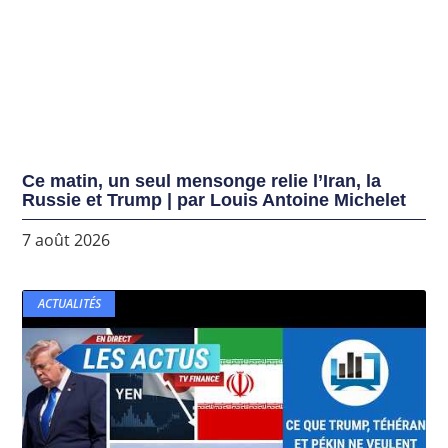
Ce matin, un seul mensonge relie l’Iran, la
Russie et Trump | par Louis Antoine Michelet
7 août 2026
ACTUALITÉS