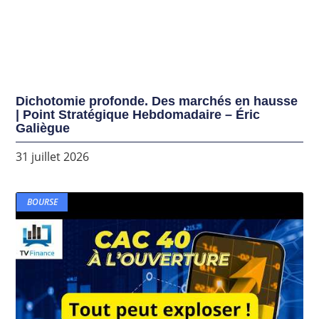
Dichotomie profonde. Des marchés en hausse
| Point Stratégique Hebdomadaire – Éric
Galiègue
31 juillet 2026
BOURSE