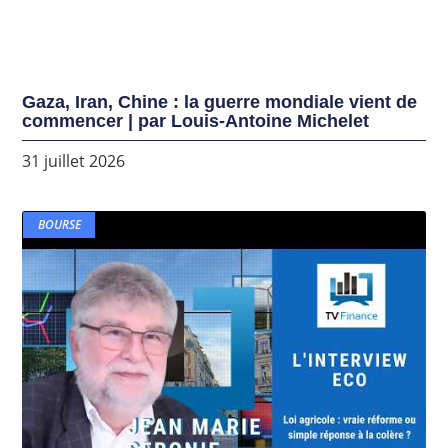
Gaza, Iran, Chine : la guerre mondiale vient de
commencer | par Louis-Antoine Michelet
31 juillet 2026
BOURSE