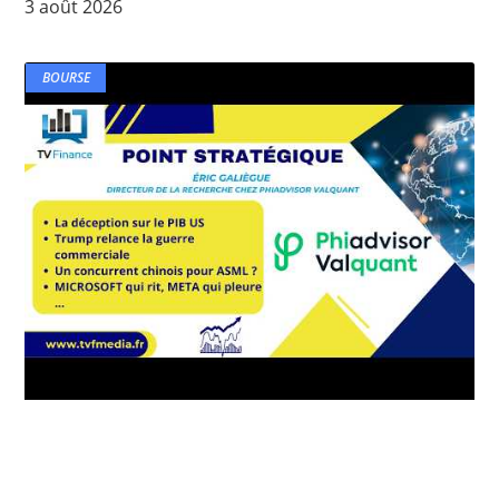
3 août 2026
BOURSE