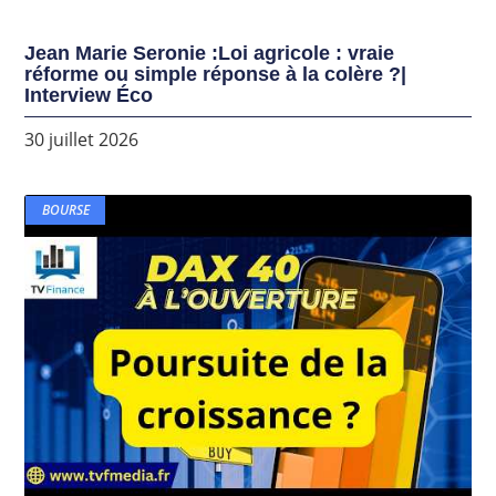
Jean Marie Seronie :Loi agricole : vraie
réforme ou simple réponse à la colère ?|
Interview Éco
30 juillet 2026
BOURSE