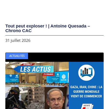
Tout peut exploser ! | Antoine Quesada –
Chrono CAC
31 juillet 2026
ACTUALITÉS