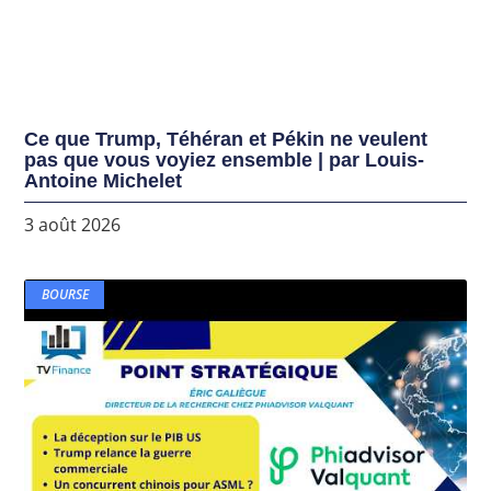
Ce que Trump, Téhéran et Pékin ne veulent
pas que vous voyiez ensemble | par Louis-
Antoine Michelet
3 août 2026
BOURSE