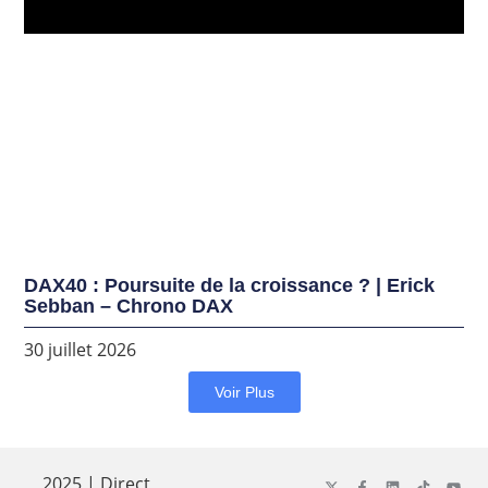
DAX40 : Poursuite de la croissance ? | Erick
Sebban – Chrono DAX
30 juillet 2026
Voir Plus
2025 | Direct