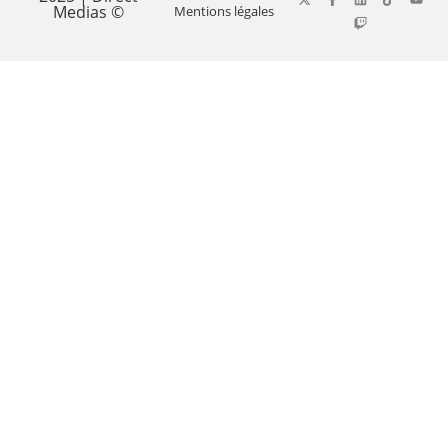
Medias ©
Mentions légales