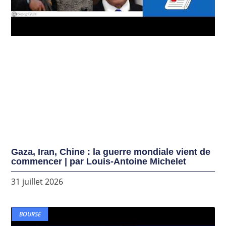
Gaza, Iran, Chine : la guerre mondiale vient de
commencer | par Louis-Antoine Michelet
31 juillet 2026
BOURSE