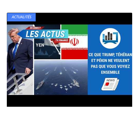
ACTUALITÉS