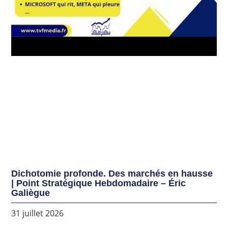
Dichotomie profonde. Des marchés en hausse
| Point Stratégique Hebdomadaire – Éric
Galiègue
31 juillet 2026