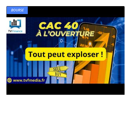
BOURSE