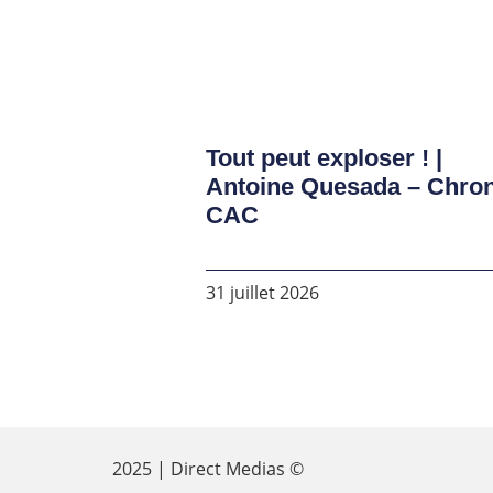
Tout peut exploser ! |
Antoine Quesada – Chro
CAC
31 juillet 2026
2025 | Direct Medias ©