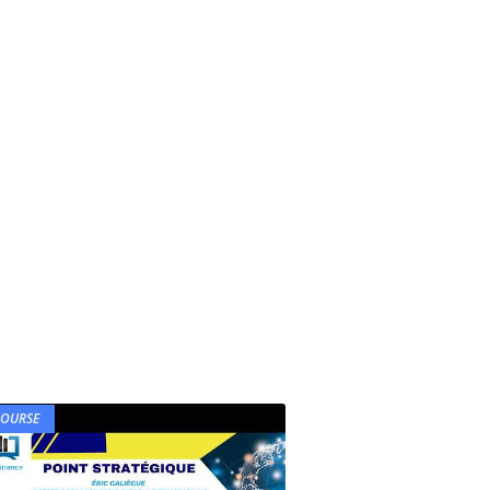
BOURSE