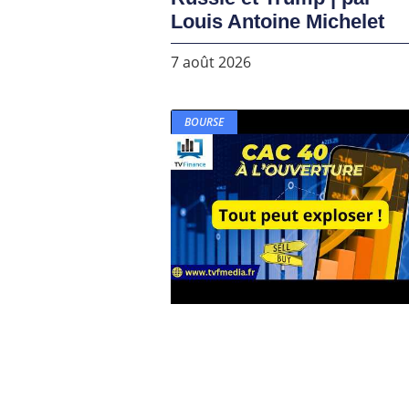
Louis Antoine Michelet
7 août 2026
BOURSE