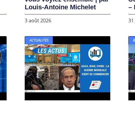
Louis-Antoine Michelet
– 
3 août 2026
31 
ACTUALITÉS