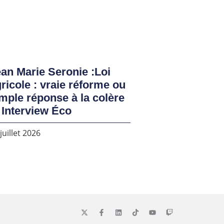
an Marie Seronie :Loi
ricole : vraie réforme ou
mple réponse à la colère
 Interview Éco
juillet 2026