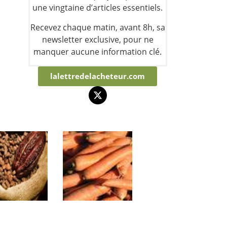
une vingtaine d’articles essentiels.
Recevez chaque matin, avant 8h, sa
newsletter exclusive, pour ne
manquer aucune information clé.
lalettredelacheteur.com