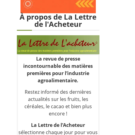
À propos de La Lettre
de l'Acheteur
La revue de presse
incontournable des matières
premières pour l’industrie
agroalimentaire.
Restez informé des dernières
actualités sur les fruits, les
céréales, le cacao et bien plus
encore !
La Lettre de l’Acheteur
sélectionne chaque jour pour vous