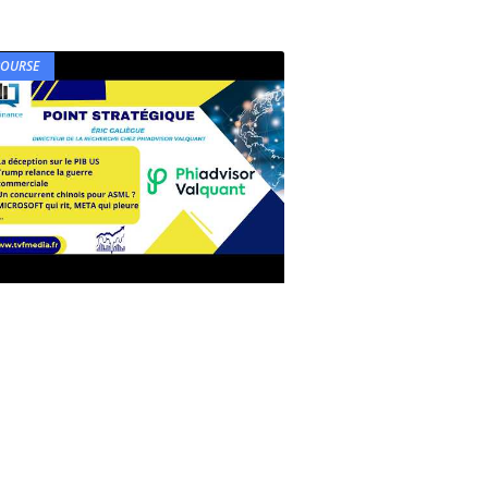
BOURSE