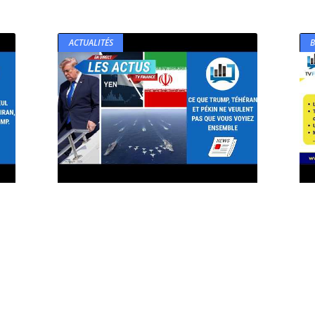
ACTUALITÉS