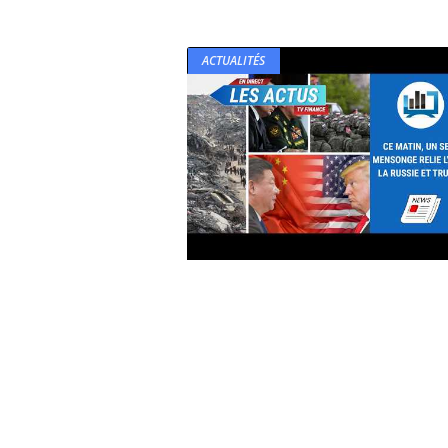
ACTUALITÉS