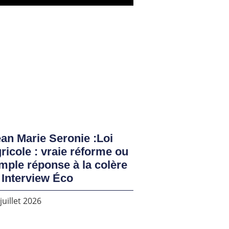
an Marie Seronie :Loi
ricole : vraie réforme ou
mple réponse à la colère
 Interview Éco
juillet 2026