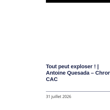
Tout peut exploser ! |
Antoine Quesada – Chro
CAC
31 juillet 2026