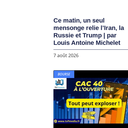
Ce matin, un seul
mensonge relie l’Iran, la
Russie et Trump | par
Louis Antoine Michelet
7 août 2026
BOURSE