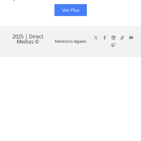
Voir Plus
2025 | Direct
Medias ©
Mentions légales