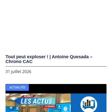
Tout peut exploser ! | Antoine Quesada –
Chrono CAC
31 juillet 2026
ACTUALITÉS