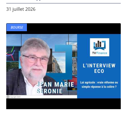
31 juillet 2026
BOURSE