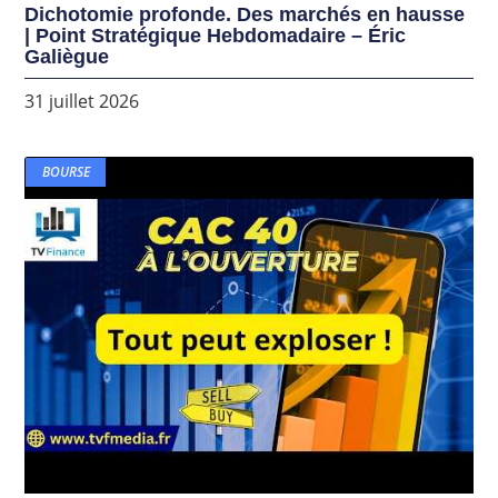
Dichotomie profonde. Des marchés en hausse
| Point Stratégique Hebdomadaire – Éric
Galiègue
31 juillet 2026
BOURSE