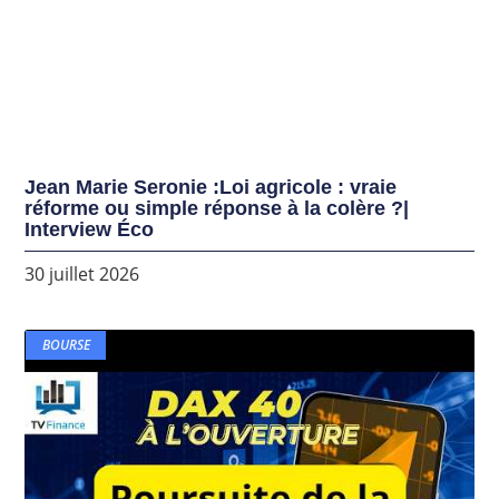
Jean Marie Seronie :Loi agricole : vraie
réforme ou simple réponse à la colère ?|
Interview Éco
30 juillet 2026
BOURSE