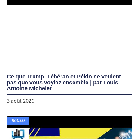
Ce que Trump, Téhéran et Pékin ne veulent
pas que vous voyiez ensemble | par Louis-
Antoine Michelet
3 août 2026
BOURSE