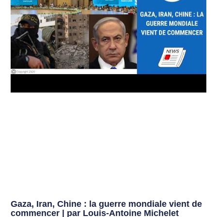
Gaza, Iran, Chine : la guerre mondiale vient de
commencer | par Louis-Antoine Michelet