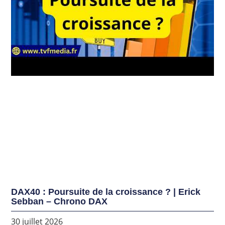
DAX40 : Poursuite de la croissance ? | Erick
Sebban – Chrono DAX
30 juillet 2026