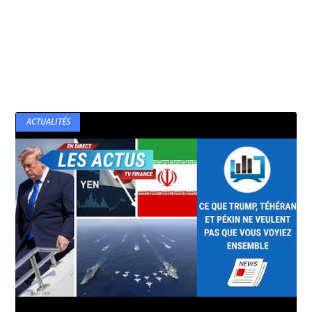
ACTUALITÉS