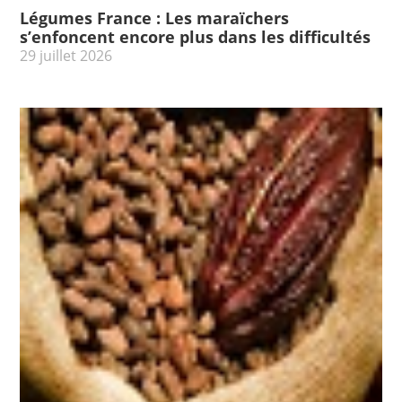
Légumes France : Les maraïchers
s’enfoncent encore plus dans les difficultés
29 juillet 2026