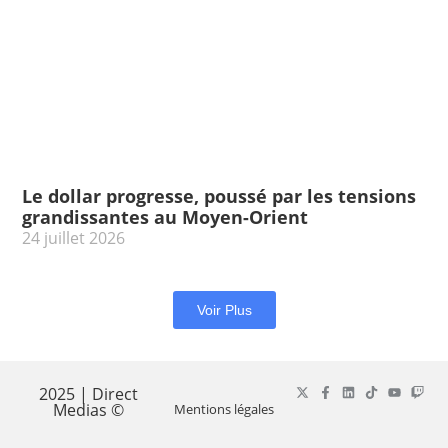
Le dollar progresse, poussé par les tensions
grandissantes au Moyen-Orient
24 juillet 2026
Voir Plus
2025 | Direct
Medias ©
Mentions légales