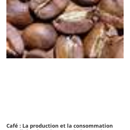
Café : La production et la consommation