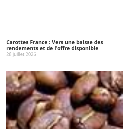
Carottes France : Vers une baisse des
rendements et de l’offre disponible
28 juillet 2026