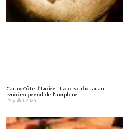
Cacao Côte d’Ivoire : La crise du cacao
ivoirien prend de l’ampleur
29 juillet 2026