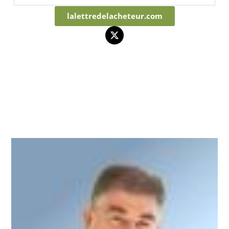
lalettredelacheteur.com