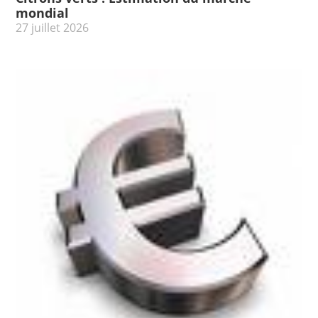
mondial
27 juillet 2026