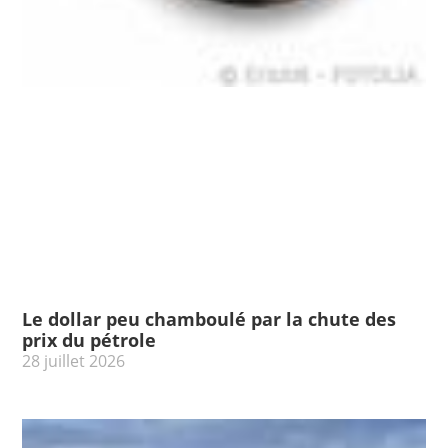
Le dollar peu chamboulé par la chute des
prix du pétrole
28 juillet 2026