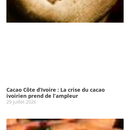
Cacao Côte d’Ivoire : La crise du cacao
ivoirien prend de l’ampleur
29 juillet 2026