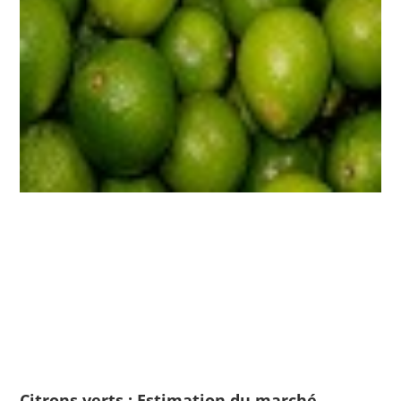
Citrons verts : Estimation du marché