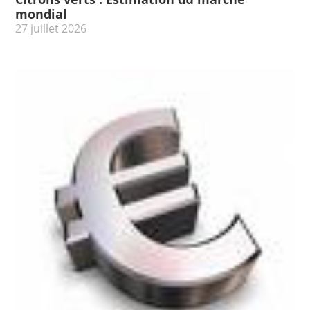
mondial
27 juillet 2026