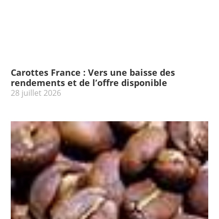
Carottes France : Vers une baisse des
rendements et de l’offre disponible
28 juillet 2026