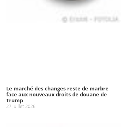
Le marché des changes reste de marbre
face aux nouveaux droits de douane de
Trump
27 juillet 2026