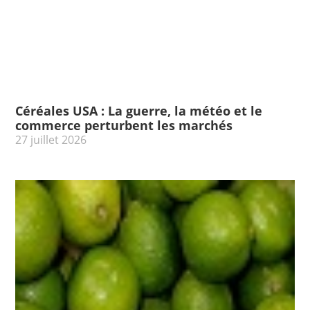
Céréales USA : La guerre, la météo et le
commerce perturbent les marchés
27 juillet 2026