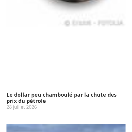
Le dollar peu chamboulé par la chute des
prix du pétrole
28 juillet 2026