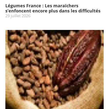
Légumes France : Les maraïchers
s’enfoncent encore plus dans les difficultés
29 juillet 2026