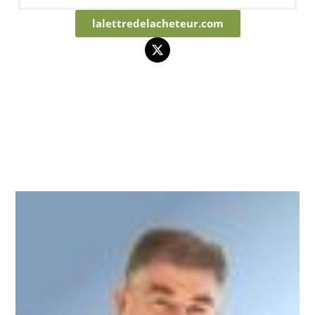
lalettredelacheteur.com