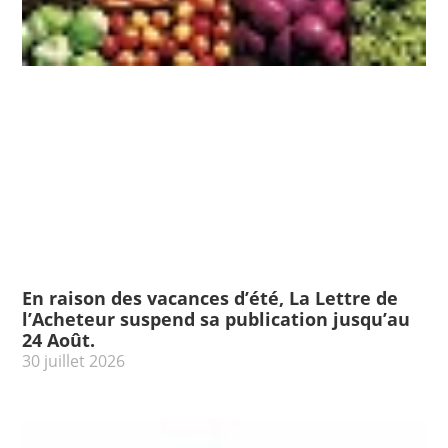
En raison des vacances d’été, La Lettre de
l’Acheteur suspend sa publication jusqu’au
24 Août.
30 juillet 2026