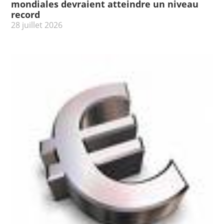
mondiales devraient atteindre un niveau
record
28 juillet 2026