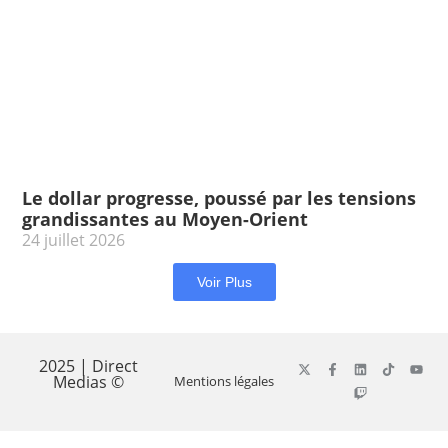
Le dollar progresse, poussé par les tensions
grandissantes au Moyen-Orient
24 juillet 2026
Voir Plus
2025 | Direct
Medias ©
Mentions légales