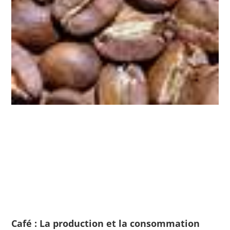
Café : La production et la consommation