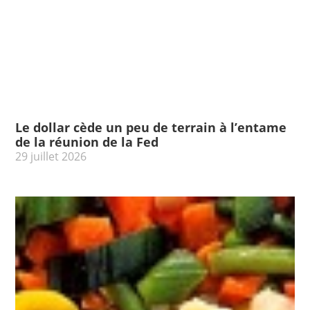
Le dollar cède un peu de terrain à l’entame
de la réunion de la Fed
29 juillet 2026