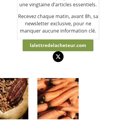
une vingtaine d’articles essentiels.
Recevez chaque matin, avant 8h, sa
newsletter exclusive, pour ne
manquer aucune information clé.
lalettredelacheteur.com