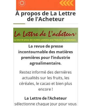
À propos de La Lettre
de l'Acheteur
La revue de presse
incontournable des matières
premières pour l’industrie
agroalimentaire.
Restez informé des dernières
actualités sur les fruits, les
céréales, le cacao et bien plus
encore !
La Lettre de l’Acheteur
sélectionne chaque jour pour vous