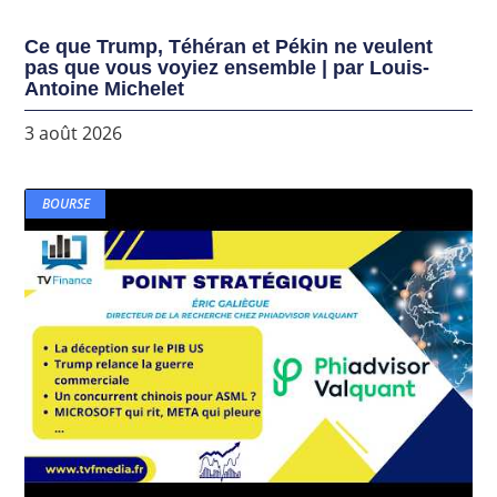
Ce que Trump, Téhéran et Pékin ne veulent
pas que vous voyiez ensemble | par Louis-
Antoine Michelet
3 août 2026
BOURSE