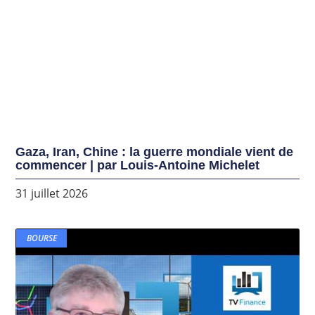
Gaza, Iran, Chine : la guerre mondiale vient de
commencer | par Louis-Antoine Michelet
31 juillet 2026
BOURSE