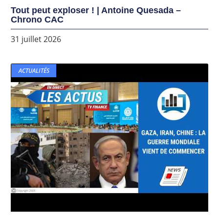
Tout peut exploser ! | Antoine Quesada –
Chrono CAC
31 juillet 2026
ACTUALITÉS