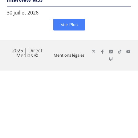
Interview Éco
30 juillet 2026
Voir Plus
2025 | Direct
Medias ©
Mentions légales