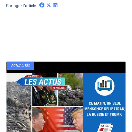
Partager l'article :
ACTUALITÉS