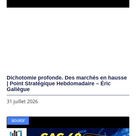
Dichotomie profonde. Des marchés en hausse
| Point Stratégique Hebdomadaire – Éric
Galiègue
31 juillet 2026
BOURSE