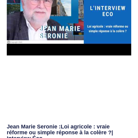
Jean Marie Seronie :Loi agricole : vraie
réforme ou simple réponse à la colère ?|