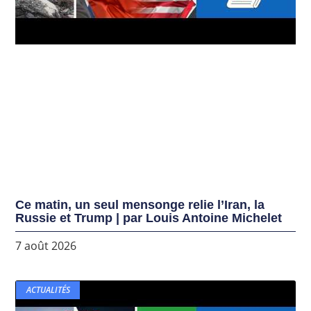
Ce matin, un seul mensonge relie l’Iran, la
Russie et Trump | par Louis Antoine Michelet
7 août 2026
ACTUALITÉS