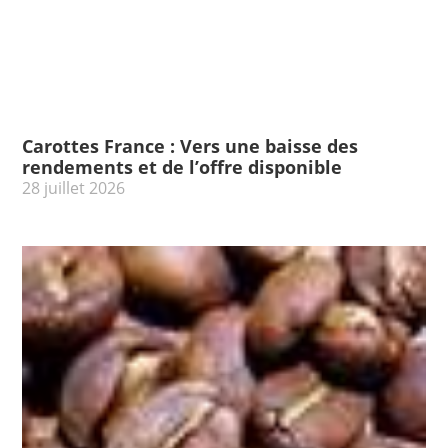
Carottes France : Vers une baisse des
rendements et de l’offre disponible
28 juillet 2026