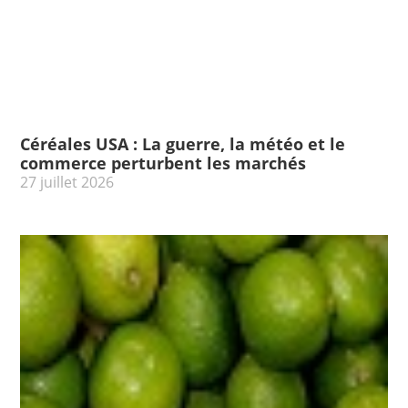
Céréales USA : La guerre, la météo et le
commerce perturbent les marchés
27 juillet 2026