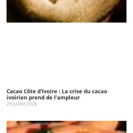
Cacao Côte d’Ivoire : La crise du cacao
ivoirien prend de l’ampleur
29 juillet 2026