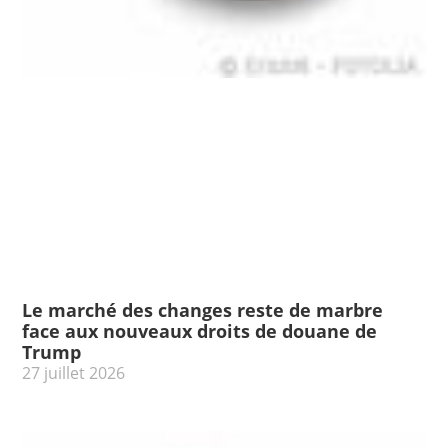
Le marché des changes reste de marbre
face aux nouveaux droits de douane de
Trump
27 juillet 2026