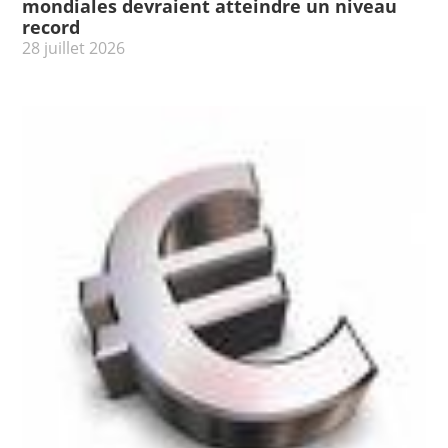
mondiales devraient atteindre un niveau
record
28 juillet 2026