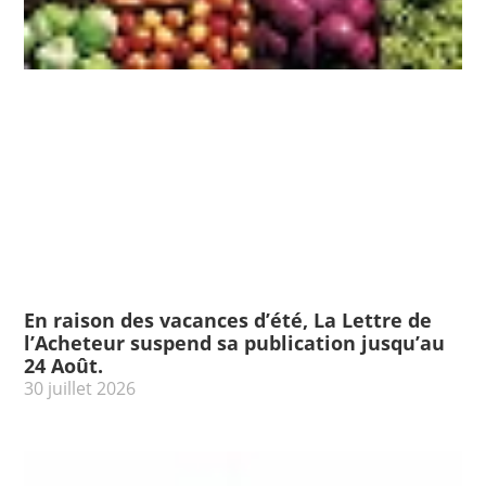
En raison des vacances d’été, La Lettre de
l’Acheteur suspend sa publication jusqu’au
24 Août.
30 juillet 2026