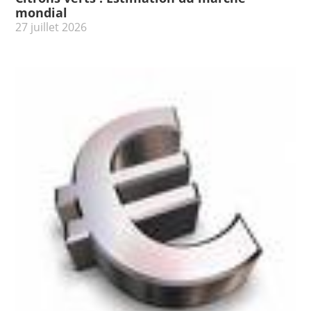
mondial
27 juillet 2026