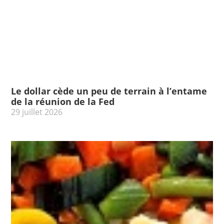
Le dollar cède un peu de terrain à l’entame
de la réunion de la Fed
29 juillet 2026