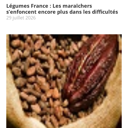
Légumes France : Les maraïchers
s’enfoncent encore plus dans les difficultés
29 juillet 2026