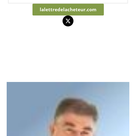
lalettredelacheteur.com