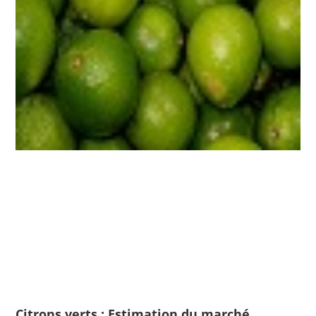
Citrons verts : Estimation du marché