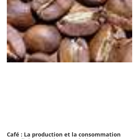
Café : La production et la consommation