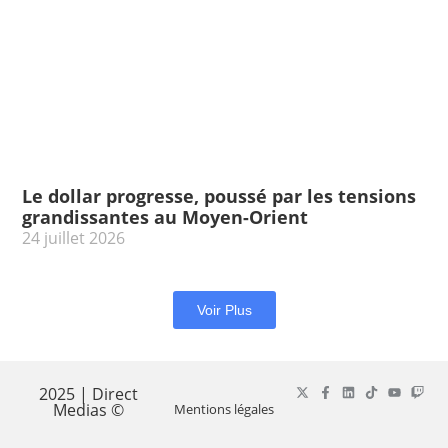
Le dollar progresse, poussé par les tensions
grandissantes au Moyen-Orient
24 juillet 2026
Voir Plus
2025 | Direct
Medias ©
Mentions légales