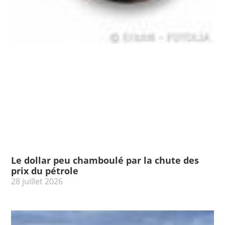
Le dollar peu chamboulé par la chute des
prix du pétrole
28 juillet 2026