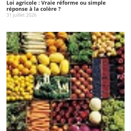
Loi agricole : Vraie réforme ou simple
réponse à la colère ?
31 juillet 2026