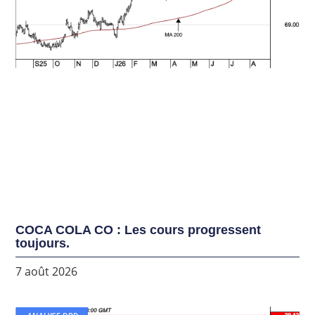
COCA COLA CO : Les cours progressent
toujours.
7 août 2026