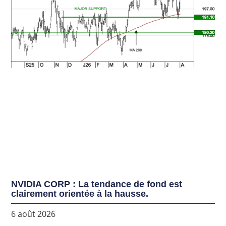
NVIDIA CORP : La tendance de fond est
clairement orientée à la hausse.
6 août 2026