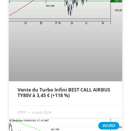
Vente du Turbo Infini BEST CALL AIRBUS
TY80V à 3,45 € (+118 %)
OTFY
4 août 2026
BOURSE