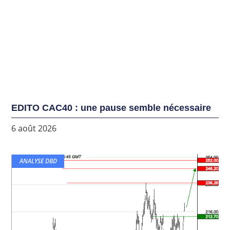
EDITO CAC40 : une pause semble nécessaire
6 août 2026
ANALYSE DBD