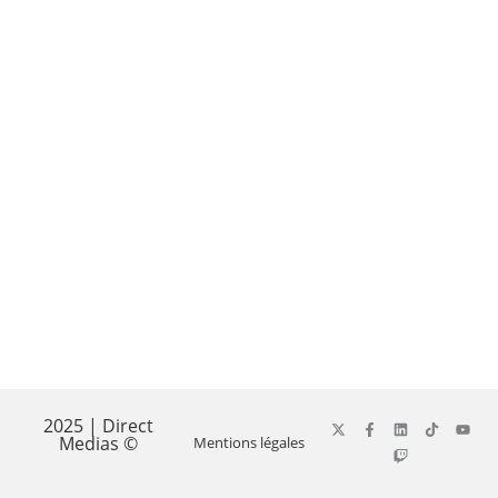
2025 | Direct
Medias ©
Mentions légales