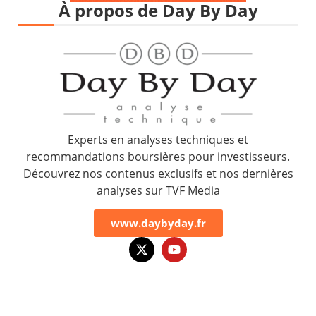
À propos de Day By Day
Experts en analyses techniques et
recommandations boursières pour investisseurs.
Découvrez nos contenus exclusifs et nos dernières
analyses sur TVF Media
www.daybyday.fr