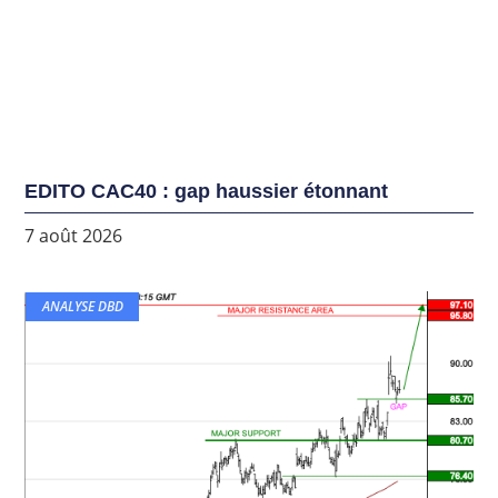
EDITO CAC40 : gap haussier étonnant
7 août 2026
ANALYSE DBD