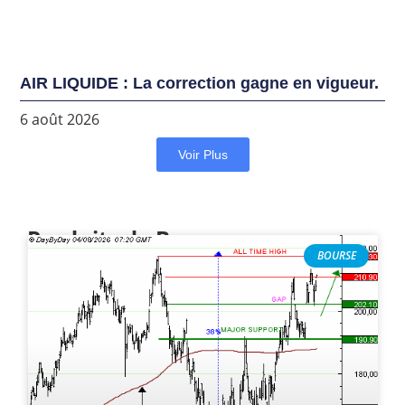
AIR LIQUIDE : La correction gagne en vigueur.
6 août 2026
Voir Plus
Produits de Bourse
BOURSE