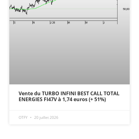
Vente du TURBO INFINI BEST CALL TOTAL
ENERGIES FI47V à 1,74 euros (+ 51%)
OTFY
20 juillet 2026