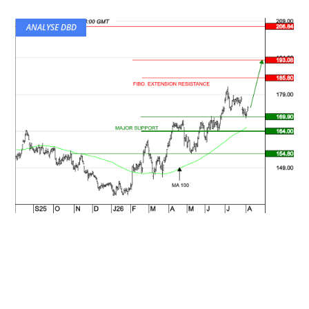
ANALYSE DBD