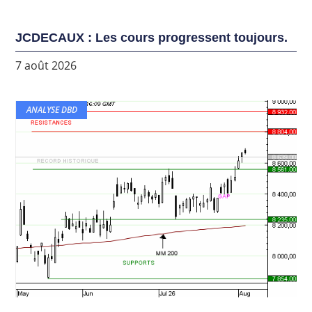
JCDECAUX : Les cours progressent toujours.
7 août 2026
ANALYSE DBD