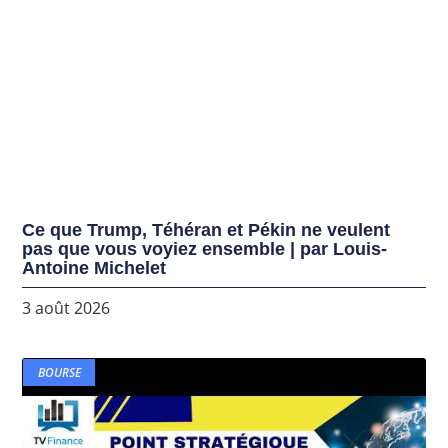
Ce que Trump, Téhéran et Pékin ne veulent
pas que vous voyiez ensemble | par Louis-
Antoine Michelet
3 août 2026
BOURSE