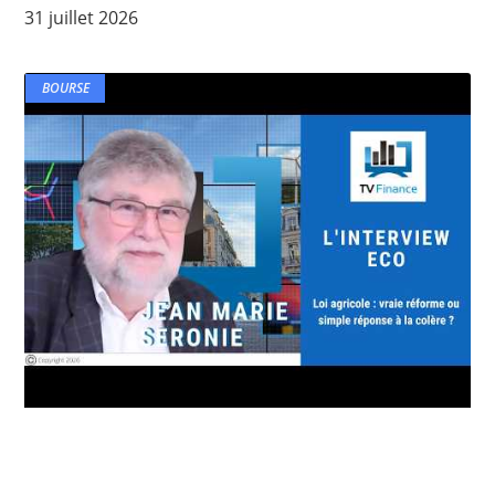
31 juillet 2026
BOURSE