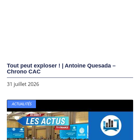
Tout peut exploser ! | Antoine Quesada –
Chrono CAC
31 juillet 2026
ACTUALITÉS