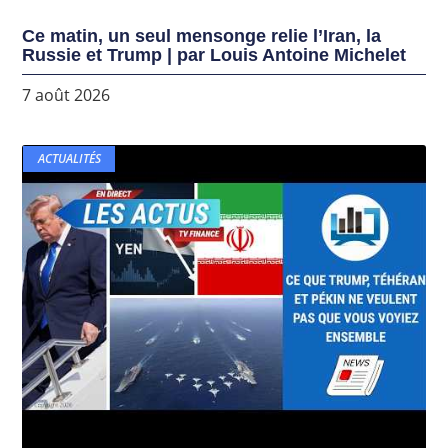
Ce matin, un seul mensonge relie l’Iran, la
Russie et Trump | par Louis Antoine Michelet
7 août 2026
ACTUALITÉS