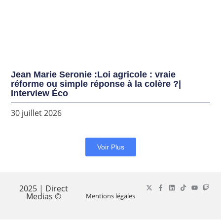
Jean Marie Seronie :Loi agricole : vraie
réforme ou simple réponse à la colère ?|
Interview Éco
30 juillet 2026
Voir Plus
2025 | Direct
Medias ©
Mentions légales