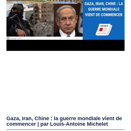
Gaza, Iran, Chine : la guerre mondiale vient de
commencer | par Louis-Antoine Michelet