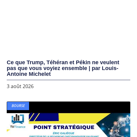
Ce que Trump, Téhéran et Pékin ne veulent
pas que vous voyiez ensemble | par Louis-
Antoine Michelet
3 août 2026
BOURSE