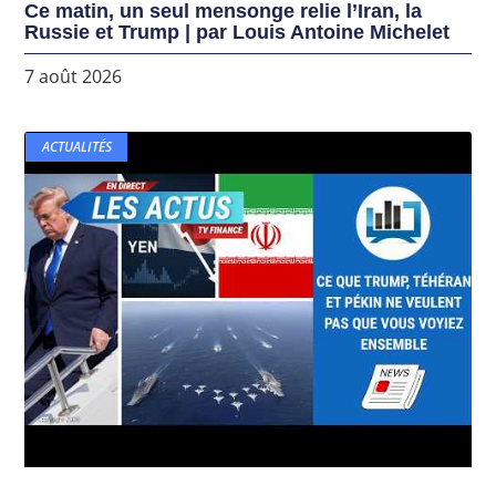
Ce matin, un seul mensonge relie l’Iran, la
Russie et Trump | par Louis Antoine Michelet
7 août 2026
ACTUALITÉS