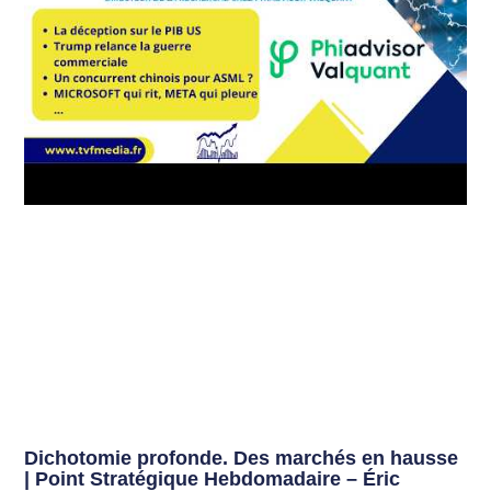
Dichotomie profonde. Des marchés en hausse
| Point Stratégique Hebdomadaire – Éric