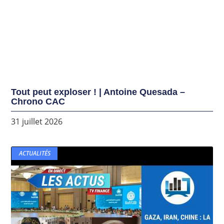
Tout peut exploser ! | Antoine Quesada –
Chrono CAC
31 juillet 2026
ACTUALITÉS