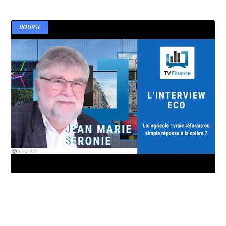
BOURSE