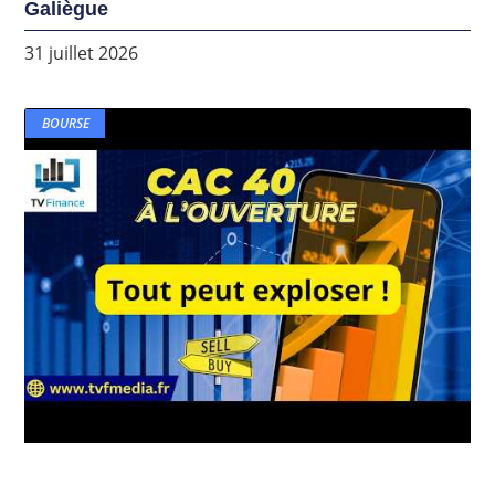
Galiègue
31 juillet 2026
BOURSE