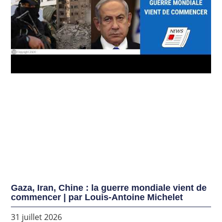
Gaza, Iran, Chine : la guerre mondiale vient de
commencer | par Louis-Antoine Michelet
31 juillet 2026