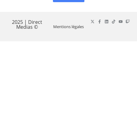
2025 | Direct
Medias ©
Mentions légales