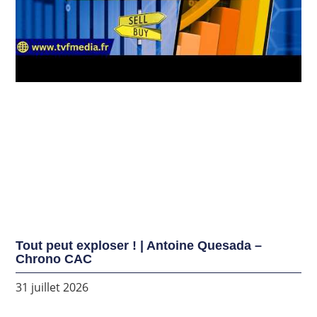
Tout peut exploser ! | Antoine Quesada –
Chrono CAC
31 juillet 2026