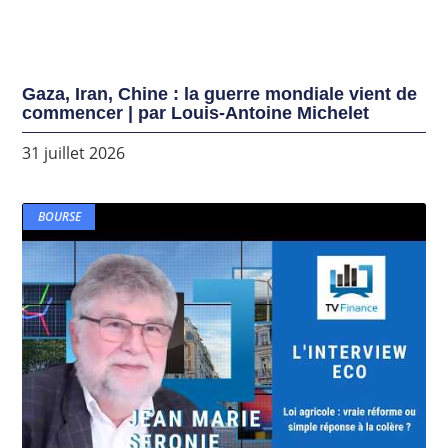
Gaza, Iran, Chine : la guerre mondiale vient de
commencer | par Louis-Antoine Michelet
31 juillet 2026
BOURSE