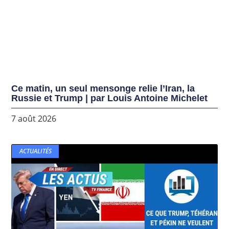
Ce matin, un seul mensonge relie l’Iran, la
Russie et Trump | par Louis Antoine Michelet
7 août 2026
ACTUALITÉS