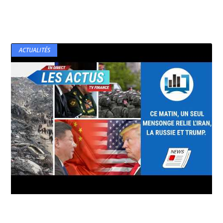
ACTUALITÉS