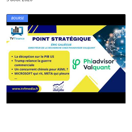
BOURSE