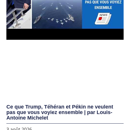
Ce que Trump, Téhéran et Pékin ne veulent
pas que vous voyiez ensemble | par Louis-
Antoine Michelet
3 août 2026