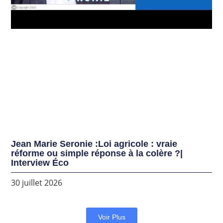
Jean Marie Seronie :Loi agricole : vraie
réforme ou simple réponse à la colère ?|
Interview Éco
30 juillet 2026
Voir Plus