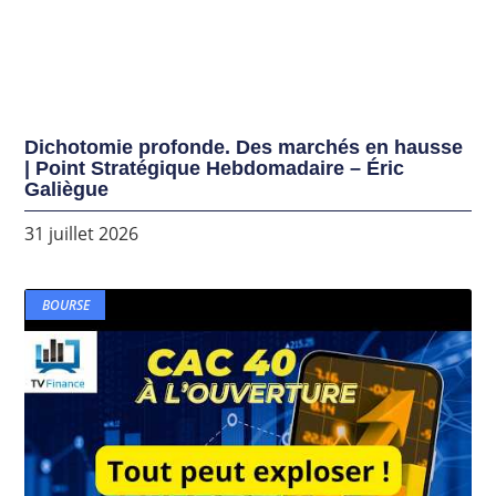
Dichotomie profonde. Des marchés en hausse
| Point Stratégique Hebdomadaire – Éric
Galiègue
31 juillet 2026
BOURSE