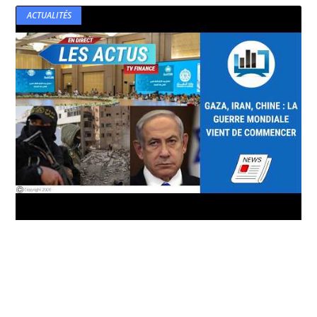
ACTUALITÉS