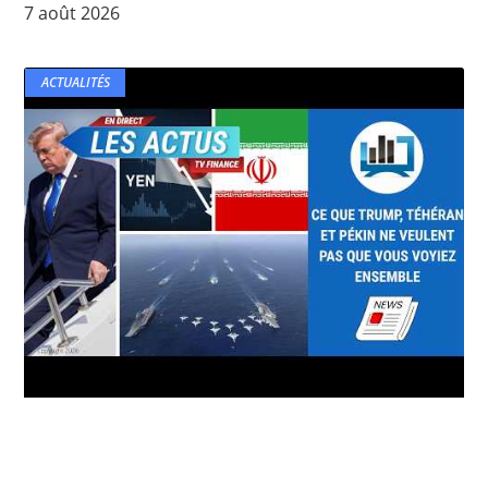
7 août 2026
ACTUALITÉS