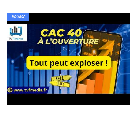
BOURSE