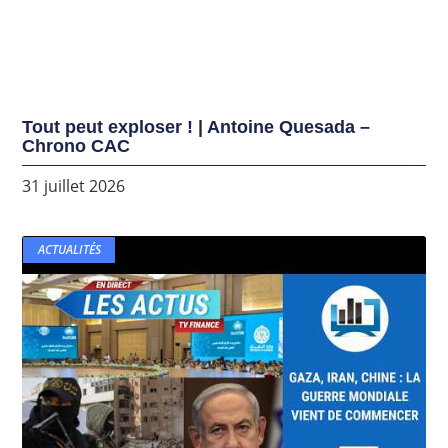
Tout peut exploser ! | Antoine Quesada –
Chrono CAC
31 juillet 2026
ACTUALITÉS