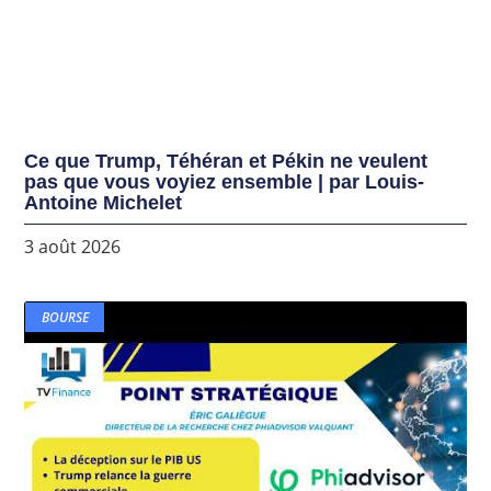
Ce que Trump, Téhéran et Pékin ne veulent
pas que vous voyiez ensemble | par Louis-
Antoine Michelet
3 août 2026
BOURSE