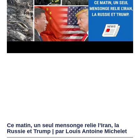
Ce matin, un seul mensonge relie l’Iran, la
Russie et Trump | par Louis Antoine Michelet