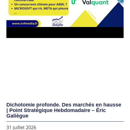
Dichotomie profonde. Des marchés en hausse
| Point Stratégique Hebdomadaire – Éric
Galiègue
31 juillet 2026