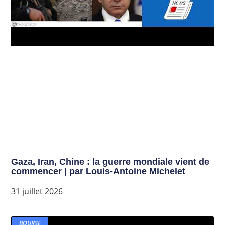
Gaza, Iran, Chine : la guerre mondiale vient de
commencer | par Louis-Antoine Michelet
31 juillet 2026
BOURSE