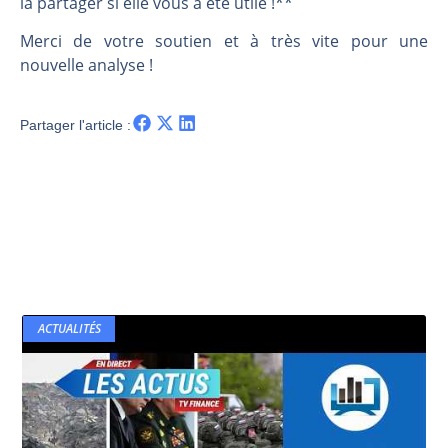
la partager si elle vous a été utile !**
Merci de votre soutien et à très vite pour une
nouvelle analyse !
Partager l'article :
ACTUALITÉS