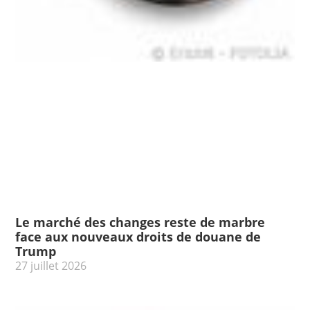
Le marché des changes reste de marbre
face aux nouveaux droits de douane de
Trump
27 juillet 2026