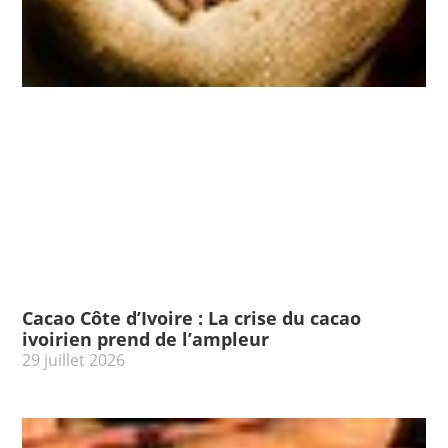
Cacao Côte d’Ivoire : La crise du cacao
ivoirien prend de l’ampleur
29 juillet 2026