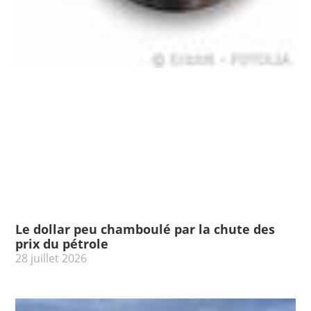
Le dollar peu chamboulé par la chute des
prix du pétrole
28 juillet 2026