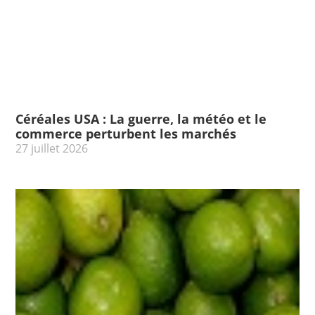
Céréales USA : La guerre, la météo et le
commerce perturbent les marchés
27 juillet 2026