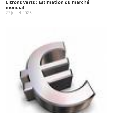
Citrons verts : Estimation du marché
mondial
27 juillet 2026