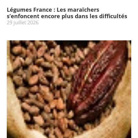
Légumes France : Les maraïchers
s’enfoncent encore plus dans les difficultés
29 juillet 2026