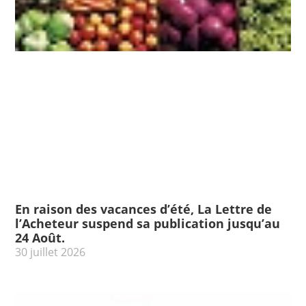
En raison des vacances d’été, La Lettre de
l’Acheteur suspend sa publication jusqu’au
24 Août.
30 juillet 2026