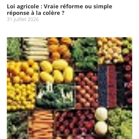
Loi agricole : Vraie réforme ou simple
réponse à la colère ?
31 juillet 2026