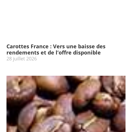
Carottes France : Vers une baisse des
rendements et de l’offre disponible
28 juillet 2026