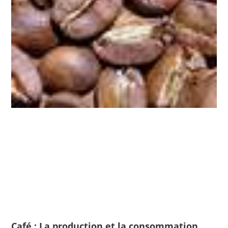
Café : La production et la consommation