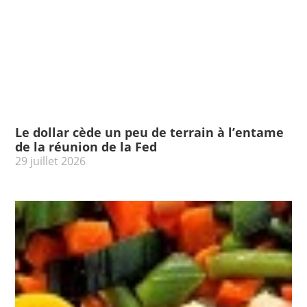
Le dollar cède un peu de terrain à l’entame
de la réunion de la Fed
29 juillet 2026