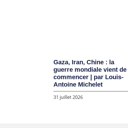
Gaza, Iran, Chine : la
guerre mondiale vient de
commencer | par Louis-
Antoine Michelet
31 juillet 2026