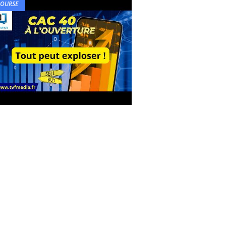
BOURSE