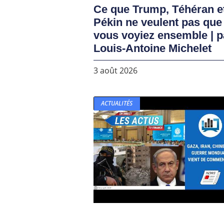
Ce que Trump, Téhéran e
Pékin ne veulent pas que
vous voyiez ensemble | p
Louis-Antoine Michelet
3 août 2026
ACTUALITÉS