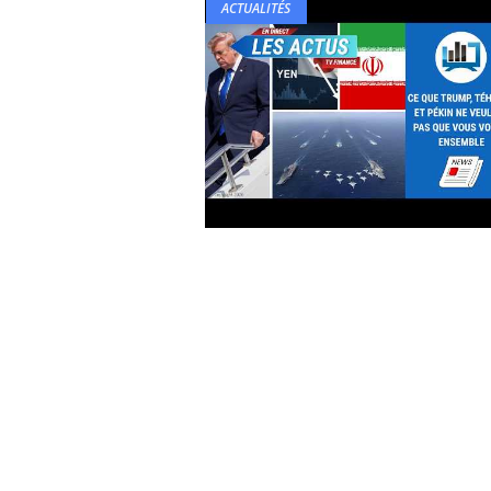
ACTUALITÉS