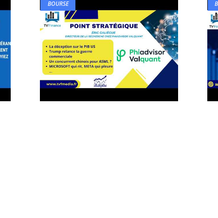
BOURSE