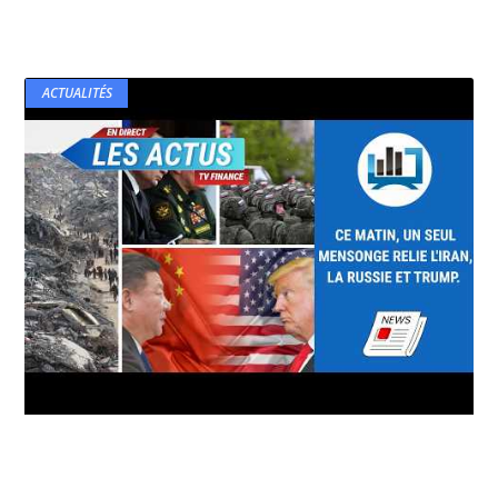
ACTUALITÉS