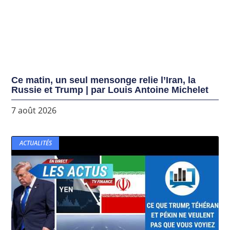
Ce matin, un seul mensonge relie l’Iran, la
Russie et Trump | par Louis Antoine Michelet
7 août 2026
ACTUALITÉS