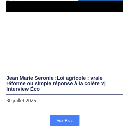
Jean Marie Seronie :Loi agricole : vraie
réforme ou simple réponse à la colère ?|
Interview Éco
30 juillet 2026
Voir Plus