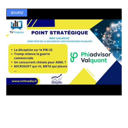
BOURSE