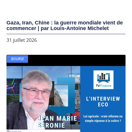
Gaza, Iran, Chine : la guerre mondiale vient de
commencer | par Louis-Antoine Michelet
31 juillet 2026
BOURSE