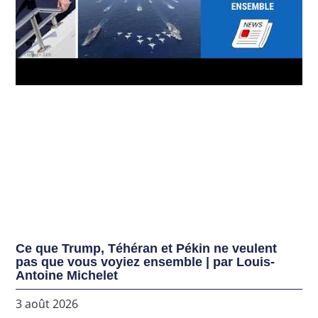
Ce que Trump, Téhéran et Pékin ne veulent
pas que vous voyiez ensemble | par Louis-
Antoine Michelet
3 août 2026