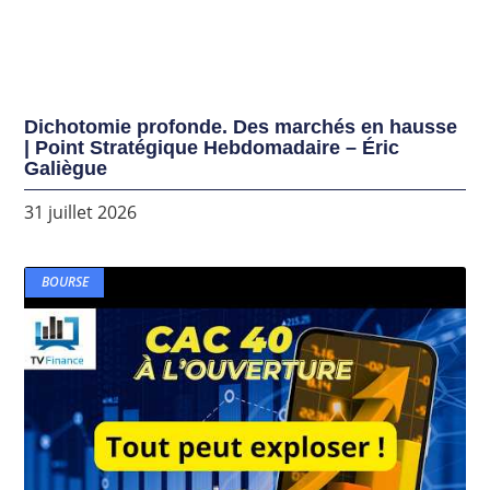
Dichotomie profonde. Des marchés en hausse
| Point Stratégique Hebdomadaire – Éric
Galiègue
31 juillet 2026
BOURSE