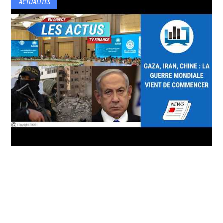
ACTUALITÉS