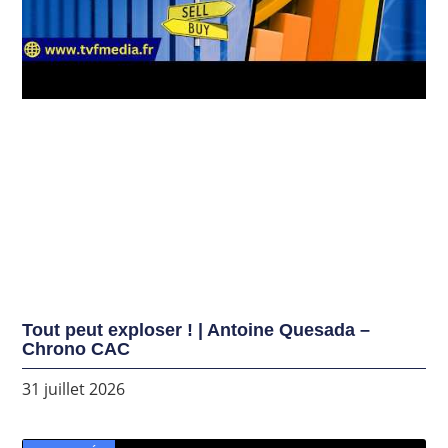
Tout peut exploser ! | Antoine Quesada –
Chrono CAC
31 juillet 2026