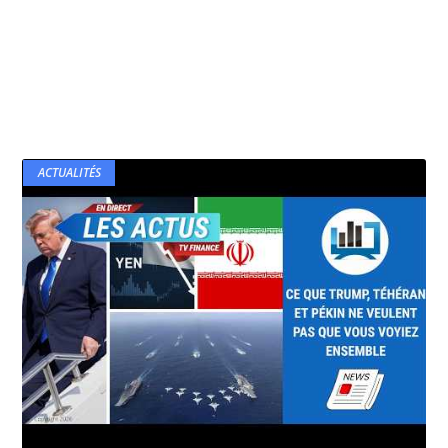
ACTUALITÉS