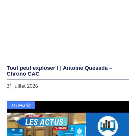
Tout peut exploser ! | Antoine Quesada –
Chrono CAC
31 juillet 2026
ACTUALITÉS