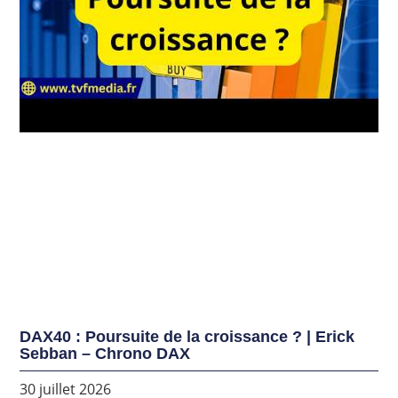
DAX40 : Poursuite de la croissance ? | Erick
Sebban – Chrono DAX
30 juillet 2026