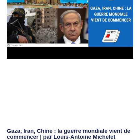
Gaza, Iran, Chine : la guerre mondiale vient de
commencer | par Louis-Antoine Michelet