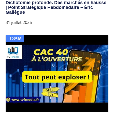
Dichotomie profonde. Des marchés en hausse
| Point Stratégique Hebdomadaire – Éric
Galiègue
31 juillet 2026
BOURSE