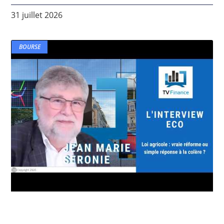
31 juillet 2026
BOURSE