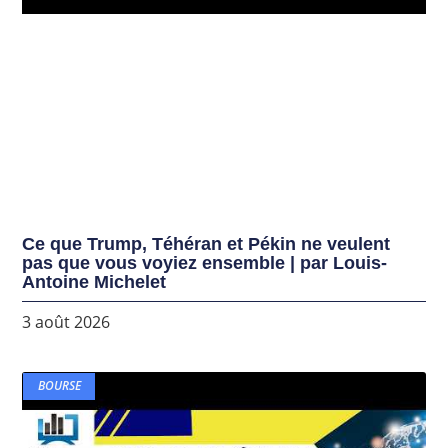
Ce que Trump, Téhéran et Pékin ne veulent
pas que vous voyiez ensemble | par Louis-
Antoine Michelet
3 août 2026
BOURSE