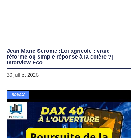
Jean Marie Seronie :Loi agricole : vraie
réforme ou simple réponse à la colère ?|
Interview Éco
30 juillet 2026
BOURSE